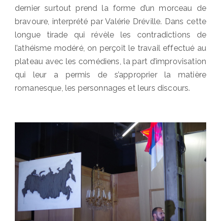
dernier surtout prend la forme d’un morceau de
bravoure, interprété par Valérie Dréville. Dans cette
longue tirade qui révèle les contradictions de
l’athéisme modéré, on perçoit le travail effectué au
plateau avec les comédiens, la part d’improvisation
qui leur a permis de s’approprier la matière
romanesque, les personnages et leurs discours.