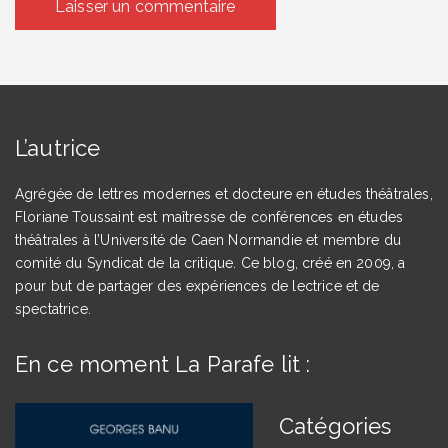
L’autrice
Agrégée de lettres modernes et docteure en études théâtrales,
Floriane Toussaint est maîtresse de conférences en études
théâtrales à l’Université de Caen Normandie et membre du
comité du Syndicat de la critique. Ce blog, créé en 2009, a
pour but de partager des expériences de lectrice et de
spectatrice.
En ce moment La Parafe lit :
Catégories