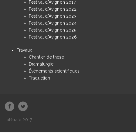
Festival d'Avignon 2017
Festival d'Avignon 2022
Festival d'Avignon 2023
Festival d'Avignon 2024
Festival d'Avignon 2025
Festival d'Avignon 2026
Travaux
Chantier de thèse
Dramaturgie
Événements scientifiques
Traduction
LaParafe 2017