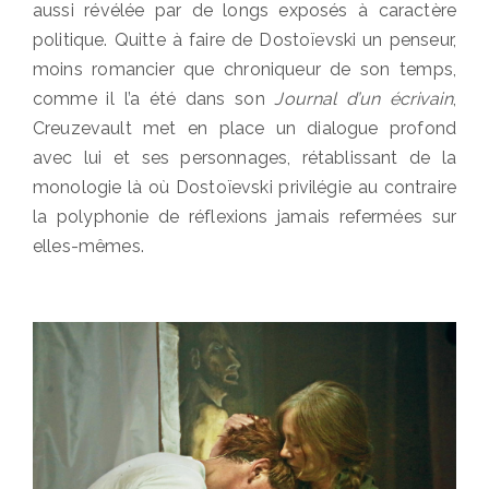
aussi révélée par de longs exposés à caractère
politique. Quitte à faire de Dostoïevski un penseur,
moins romancier que chroniqueur de son temps,
comme il l’a été dans son
Journal d’un écrivain
,
Creuzevault met en place un dialogue profond
avec lui et ses personnages, rétablissant de la
monologie là où Dostoïevski privilégie au contraire
la polyphonie de réflexions jamais refermées sur
elles-mêmes.