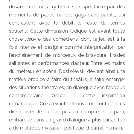
désamorcer, ou à rythmer son spectacle par des
moments de pause ou des gags sans parole, qui
contrastent avec le débit le reste du temps
soutenu. Cette dimension ludique est avant toute
chose l’œuvre des comédiens, dont le jeu est à la
fois intense et désigné comme interprétation, par
l’enchaînement de morceaux de bravoure, tirades
saillantes et performances d’acteur. Entre les mains
du metteur en scène, Dostoïevski devient ainsi une
matière propice à faire du théâtre, à faire émerger
des situations théâtrales, en dialogue avec l’époque
contemporaine. Grâce à cette inspiration
romanesque, Creuzevault retrouve un contact plus
direct avec le public, pris en compte et à parti,
embarqué dans un grand dialogue à plusieurs, situé
à de multiples niveaux – politique, théâtral, humain.