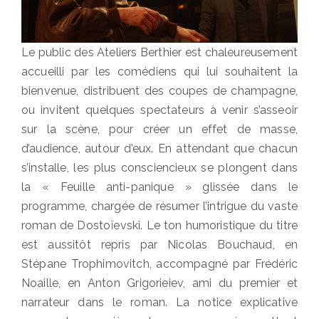
Le public des Ateliers Berthier est chaleureusement
accueilli par les comédiens qui lui souhaitent la
bienvenue, distribuent des coupes de champagne,
ou invitent quelques spectateurs à venir s’asseoir
sur la scène, pour créer un effet de masse,
d’audience, autour d’eux. En attendant que chacun
s’installe, les plus consciencieux se plongent dans
la « Feuille anti-panique » glissée dans le
programme, chargée de résumer l’intrigue du vaste
roman de Dostoïevski. Le ton humoristique du titre
est aussitôt repris par Nicolas Bouchaud, en
Stépane Trophimovitch, accompagné par Frédéric
Noaille, en Anton Grigorieiev, ami du premier et
narrateur dans le roman. La notice explicative