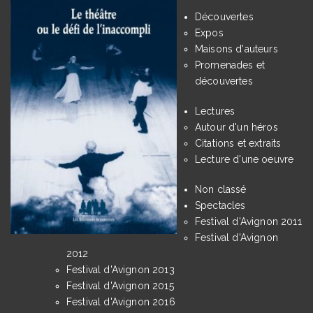
Découvertes
Expos
Maisons d'auteurs
Promenades et
découvertes
Lectures
Autour d'un héros
Citations et extraits
Lecture d'une oeuvre
Non classé
Spectacles
Festival d'Avignon 2011
Festival d'Avignon
2012
Festival d'Avignon 2013
Festival d'Avignon 2015
Festival d'Avignon 2016