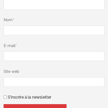
Nom
*
E-mail
*
Site web
S'inscrire à la newsletter