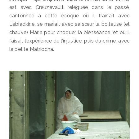
est avec Creuzevault reléguée dans le passé,
cantonnée à cette époque où il traînait avec
Lébiadkine, se mariait avec sa sœur la boiteuse (et
chauve) Maria pour choquer la bienséance, et où il
faisait l’expérience de l’injustice, puis du crime, avec
la petite Matriocha.