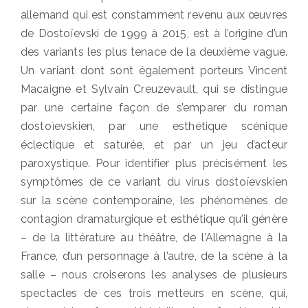
allemand qui est constamment revenu aux œuvres
de Dostoïevski de 1999 à 2015, est à l’origine d’un
des variants les plus tenace de la deuxième vague.
Un variant dont sont également porteurs Vincent
Macaigne et Sylvain Creuzevault, qui se distingue
par une certaine façon de s’emparer du roman
dostoïevskien, par une esthétique scénique
éclectique et saturée, et par un jeu d’acteur
paroxystique. Pour identifier plus précisément les
symptômes de ce variant du virus dostoïevskien
sur la scène contemporaine, les phénomènes de
contagion dramaturgique et esthétique qu’il génère
– de la littérature au théâtre, de l’Allemagne à la
France, d’un personnage à l’autre, de la scène à la
salle – nous croiserons les analyses de plusieurs
spectacles de ces trois metteurs en scène, qui,