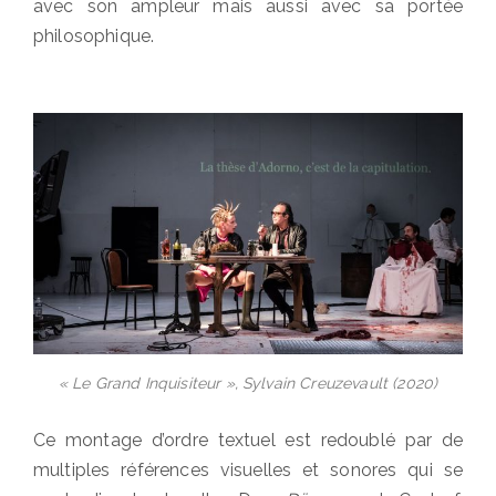
avec son ampleur mais aussi avec sa portée
philosophique.
« Le Grand Inquisiteur », Sylvain Creuzevault (2020)
Ce montage d’ordre textuel est redoublé par de
multiples références visuelles et sonores qui se