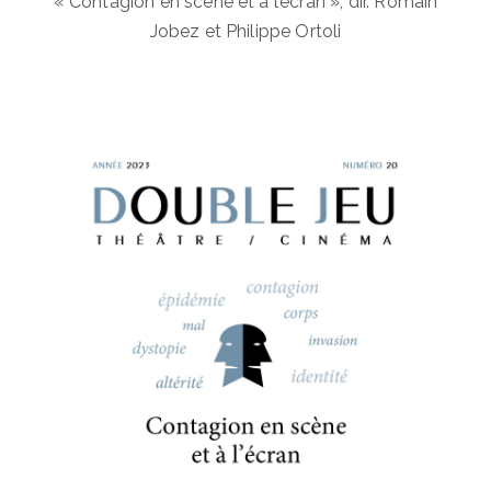
« Contagion en scène et à l’écran », dir. Romain
Jobez et Philippe Ortoli