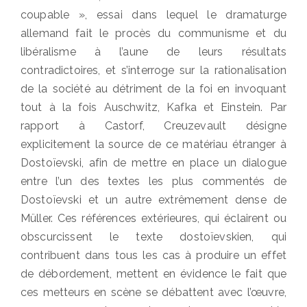
coupable », essai dans lequel le dramaturge
allemand fait le procès du communisme et du
libéralisme à l’aune de leurs résultats
contradictoires, et s’interroge sur la rationalisation
de la société au détriment de la foi en invoquant
tout à la fois Auschwitz, Kafka et Einstein. Par
rapport à Castorf, Creuzevault désigne
explicitement la source de ce matériau étranger à
Dostoïevski, afin de mettre en place un dialogue
entre l’un des textes les plus commentés de
Dostoïevski et un autre extrêmement dense de
Müller. Ces références extérieures, qui éclairent ou
obscurcissent le texte dostoïevskien, qui
contribuent dans tous les cas à produire un effet
de débordement, mettent en évidence le fait que
ces metteurs en scène se débattent avec l’œuvre,