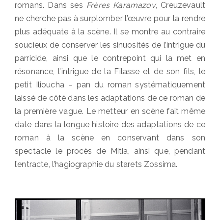
romans. Dans ses
Frères Karamazov
, Creuzevault
ne cherche pas à surplomber l’œuvre pour la rendre
plus adéquate à la scène. Il se montre au contraire
soucieux de conserver les sinuosités de l’intrigue du
parricide, ainsi que le contrepoint qui la met en
résonance, l’intrigue de la Filasse et de son fils, le
petit Ilioucha – pan du roman systématiquement
laissé de côté dans les adaptations de ce roman de
la première vague. Le metteur en scène fait même
date dans la longue histoire des adaptations de ce
roman à la scène en conservant dans son
spectacle le procès de Mitia, ainsi que, pendant
l’entracte, l’hagiographie du starets Zossima.