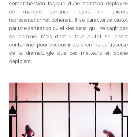
compréhension logique d’une narration déployée
de manière continue, dans un univers
représentationnel cohérent. Il se caractérise plutôt
par une saturation du et des sens, qu’il ne s’agit pas
de dominer, mais dont il faut plutôt se laisser
contaminer pour découvrir les chemins de traverse
de la dramaturgie que ces metteurs en scène
déploient.