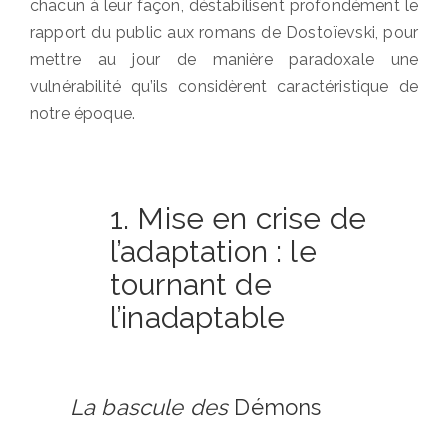
chacun à leur façon, déstabilisent profondément le
rapport du public aux romans de Dostoïevski, pour
mettre au jour de manière paradoxale une
vulnérabilité qu’ils considèrent caractéristique de
notre époque.
1. Mise en crise de
l’adaptation : le
tournant de
l’inadaptable
La bascule des
Démons