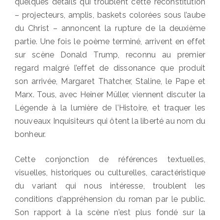
quelques détails qui troublent cette reconstitution
– projecteurs, amplis, baskets colorées sous l’aube
du Christ – annoncent la rupture de la deuxième
partie. Une fois le poème terminé, arrivent en effet
sur scène Donald Trump, reconnu au premier
regard malgré l’effet de dissonance que produit
son arrivée, Margaret Thatcher, Staline, le Pape et
Marx. Tous, avec Heiner Müller, viennent discuter la
Légende à la lumière de l’Histoire, et traquer les
nouveaux Inquisiteurs qui ôtent la liberté au nom du
bonheur.
Cette conjonction de références textuelles,
visuelles, historiques ou culturelles, caractéristique
du variant qui nous intéresse, troublent les
conditions d’appréhension du roman par le public.
Son rapport à la scène n’est plus fondé sur la