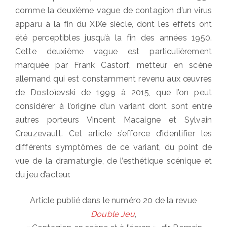
comme la deuxième vague de contagion d’un virus
apparu à la fin du XIXe siècle, dont les effets ont
été perceptibles jusqu’à la fin des années 1950.
Cette deuxième vague est particulièrement
marquée par Frank Castorf, metteur en scène
allemand qui est constamment revenu aux œuvres
de Dostoïevski de 1999 à 2015, que l’on peut
considérer à l’origine d’un variant dont sont entre
autres porteurs Vincent Macaigne et Sylvain
Creuzevault. Cet article s’efforce d’identifier les
différents symptômes de ce variant, du point de
vue de la dramaturgie, de l’esthétique scénique et
du jeu d’acteur.
Article publié dans le numéro 20 de la revue
Double Jeu
,