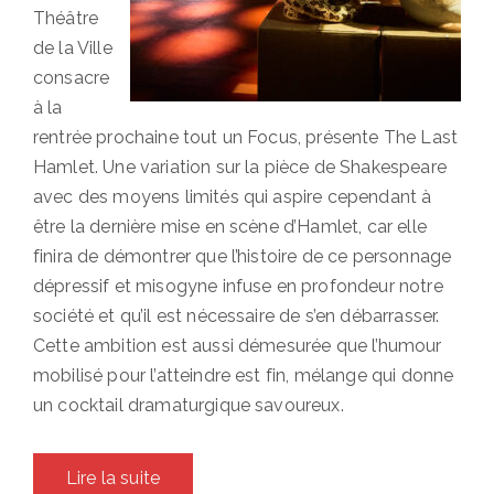
Théâtre
de la Ville
consacre
à la
rentrée prochaine tout un Focus, présente The Last
Hamlet. Une variation sur la pièce de Shakespeare
avec des moyens limités qui aspire cependant à
être la dernière mise en scène d’Hamlet, car elle
finira de démontrer que l’histoire de ce personnage
dépressif et misogyne infuse en profondeur notre
société et qu’il est nécessaire de s’en débarrasser.
Cette ambition est aussi démesurée que l’humour
mobilisé pour l’atteindre est fin, mélange qui donne
un cocktail dramaturgique savoureux.
Lire la suite