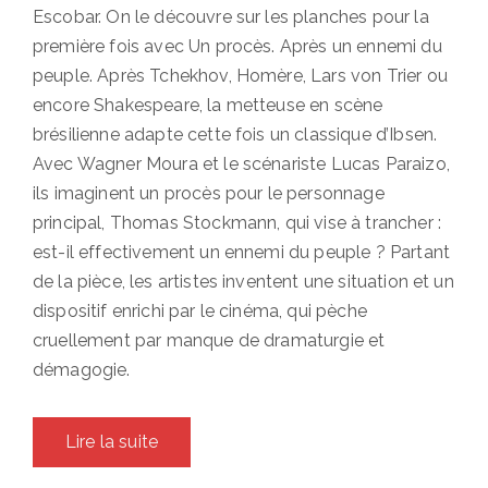
Escobar. On le découvre sur les planches pour la
première fois avec Un procès. Après un ennemi du
peuple. Après Tchekhov, Homère, Lars von Trier ou
encore Shakespeare, la metteuse en scène
brésilienne adapte cette fois un classique d’Ibsen.
Avec Wagner Moura et le scénariste Lucas Paraizo,
ils imaginent un procès pour le personnage
principal, Thomas Stockmann, qui vise à trancher :
est-il effectivement un ennemi du peuple ? Partant
de la pièce, les artistes inventent une situation et un
dispositif enrichi par le cinéma, qui pèche
cruellement par manque de dramaturgie et
démagogie.
Lire la suite