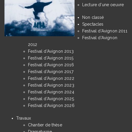
Lecture d'une oeuvre
Non classé
Spectacles
Festival d'Avignon 2011
Festival d'Avignon
2012
Festival d'Avignon 2013
Festival d'Avignon 2015
Festival d'Avignon 2016
Festival d'Avignon 2017
Festival d'Avignon 2022
Festival d'Avignon 2023
Festival d'Avignon 2024
Festival d'Avignon 2025
Festival d'Avignon 2026
Travaux
Chantier de thèse
Dramaturgie