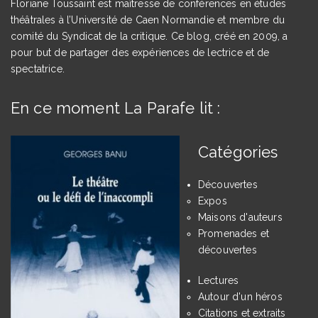
Floriane Toussaint est maîtresse de conférences en études
théâtrales à l’Université de Caen Normandie et membre du
comité du Syndicat de la critique. Ce blog, créé en 2009, a
pour but de partager des expériences de lectrice et de
spectatrice.
En ce moment La Parafe lit :
Catégories
Découvertes
Expos
Maisons d'auteurs
Promenades et
découvertes
Lectures
Autour d'un héros
Citations et extraits