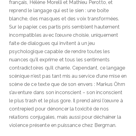
français, Hélène Morelli et Mathieu Perotto, et
reprend le langage qui est le sien : une boîte
blanche, des masques et des voix transformées.
Sur le papier, ces partis pris semblent hautement
incompatibles avec l’œuvre choisie, uniquement
faite de dialogues qui invitent à un jeu
psychologique capable de rendre toutes les
nuances qu’il exprime et tous les sentiments
contradictoires qu’il charrie. Cependant, ce langage
scénique n’est pas tant mis au service d’une mise en
scène de ce texte que de son envers : Markus Öhrn
s’aventure dans son inconscient – son inconscient
le plus trash et le plus gore. Il prend ainsi l’œuvre à
contrepied pour dénoncer la toxicité de nos
relations conjugales, mais aussi pour déchaîner la
violence présente en puissance chez Bergman.