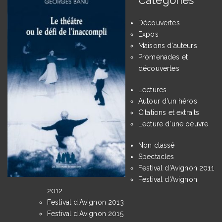
Découvertes
Expos
Maisons d'auteurs
Promenades et
découvertes
Lectures
Autour d'un héros
Citations et extraits
Lecture d'une oeuvre
Non classé
Spectacles
Festival d'Avignon 2011
Festival d'Avignon
2012
Festival d'Avignon 2013
Festival d'Avignon 2015