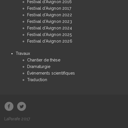
Festival d'Avignon 2016
Festival d'Avignon 2017
Festival d'Avignon 2022
Festival d'Avignon 2023
Festival d'Avignon 2024
Festival d'Avignon 2025
Festival d'Avignon 2026
Travaux
Chantier de thèse
Dramaturgie
Événements scientifiques
Traduction
LaParafe 2017