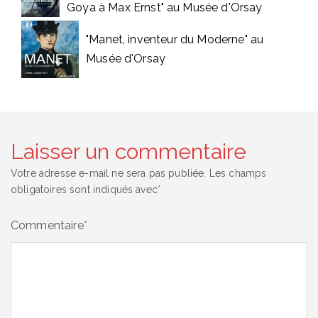
Goya à Max Ernst" au Musée d'Orsay
"Manet, inventeur du Moderne" au
Musée d'Orsay
Laisser un commentaire
Votre adresse e-mail ne sera pas publiée.
Les champs
obligatoires sont indiqués avec
*
Commentaire
*