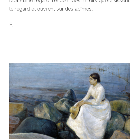
rapt sur le regard, tendent des miroirs qui saisissent
le regard et ouvrent sur des abîmes.
F.