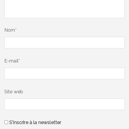
Nom
*
E-mail
*
Site web
S'inscrire à la newsletter