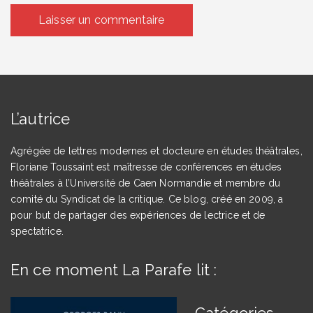
L’autrice
Agrégée de lettres modernes et docteure en études théâtrales,
Floriane Toussaint est maîtresse de conférences en études
théâtrales à l’Université de Caen Normandie et membre du
comité du Syndicat de la critique. Ce blog, créé en 2009, a
pour but de partager des expériences de lectrice et de
spectatrice.
En ce moment La Parafe lit :
Catégories