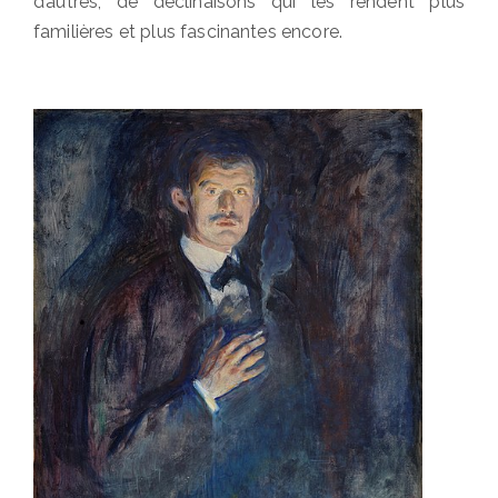
d’autres, de déclinaisons qui les rendent plus
familières et plus fascinantes encore.