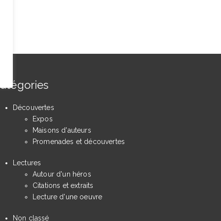
atégories
Découvertes
Expos
Maisons d'auteurs
Promenades et découvertes
Lectures
Autour d'un héros
Citations et extraits
Lecture d'une oeuvre
Non classé