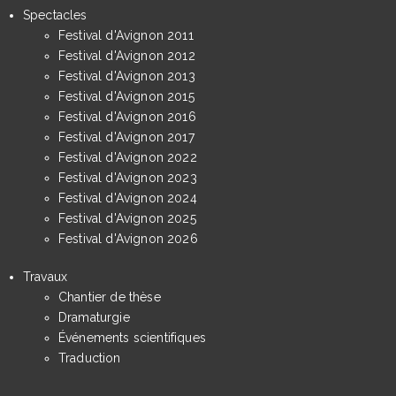
Spectacles
Festival d'Avignon 2011
Festival d'Avignon 2012
Festival d'Avignon 2013
Festival d'Avignon 2015
Festival d'Avignon 2016
Festival d'Avignon 2017
Festival d'Avignon 2022
Festival d'Avignon 2023
Festival d'Avignon 2024
Festival d'Avignon 2025
Festival d'Avignon 2026
Travaux
Chantier de thèse
Dramaturgie
Événements scientifiques
Traduction