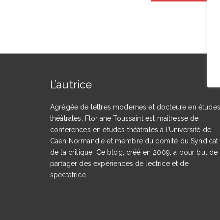
L’autrice
Agrégée de lettres modernes et docteure en étude
théâtrales, Floriane Toussaint est maîtresse de
conférences en études théâtrales à l’Université de
Caen Normandie et membre du comité du Syndicat
de la critique. Ce blog, créé en 2009, a pour but de
partager des expériences de lectrice et de
spectatrice.