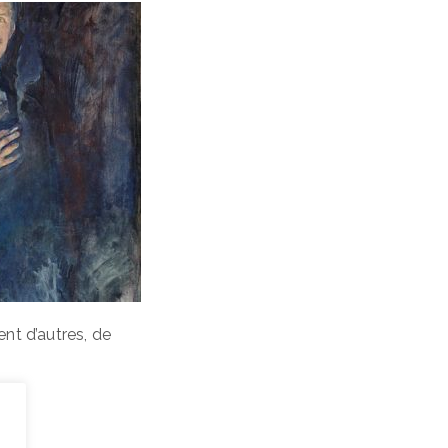
nt d’autres, de