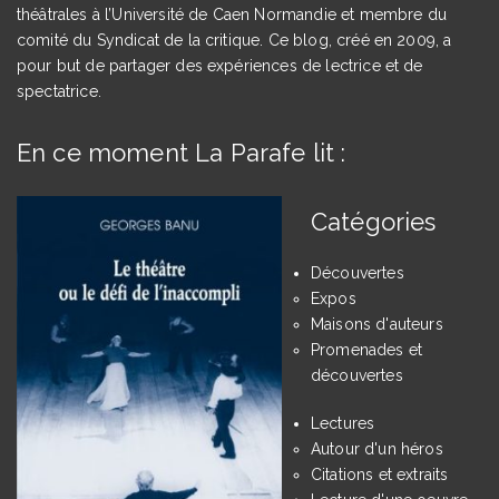
théâtrales à l’Université de Caen Normandie et membre du
comité du Syndicat de la critique. Ce blog, créé en 2009, a
pour but de partager des expériences de lectrice et de
spectatrice.
En ce moment La Parafe lit :
Catégories
Découvertes
Expos
Maisons d'auteurs
Promenades et
découvertes
Lectures
Autour d'un héros
Citations et extraits