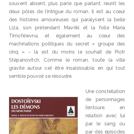
souvent absent, plus parlé que parlant, réunit les
deux pôles de l’intrigue du roman. Il est au cœur
des histoires amoureuses qui paralysent la belle
Liza, son prétendant Mavriki et la folle Maria
Timoféïevna, et également au cœur des
machinations politiques du secret « groupe des
cinq » – là est du moins le souhait de Piotr
Stépanovitch. Comme le roman, toute la ville
gravite autour cet être insaisissable, en qui tout
semble pouvoir se résoudre.
Une constellation
de personnages
l’entoure, en
relation avec lui
par le sang ou
par des épisodes