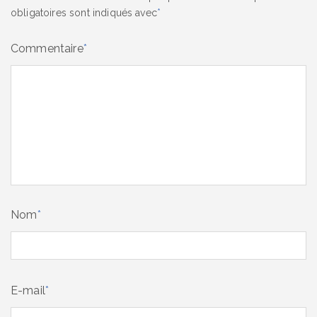
obligatoires sont indiqués avec
*
Commentaire
*
Nom
*
E-mail
*