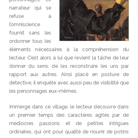
narrateur qui se
refuse à
l’omniscience
fournit sans les
ordonner tous les
éléments nécessaires à la compréhension du
lecteur. C’est alors à lui que revient la tâche de leur
donner du sens, de les reconstruire les uns par
rapport aux autres. Ainsi placé en posture de
détective, il enquête avec aussi peu de visibilité que
les personnages eux-mêmes.
Immergé dans ce village, le lecteur découvre dans
un premier temps des caractères agités par de
médiocres passions et de petites intrigues
ordinaires, qui ont pour qualité de nourrir de potins