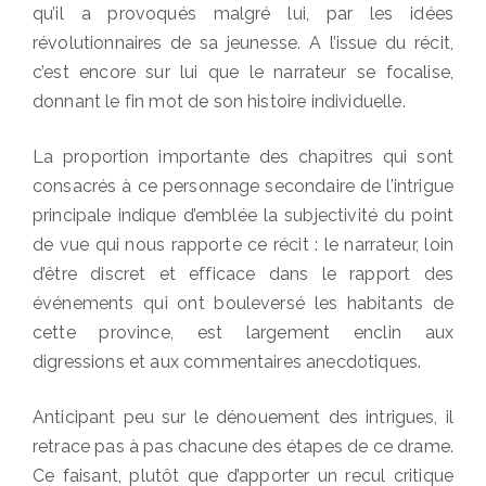
qu’il a provoqués malgré lui, par les idées
révolutionnaires de sa jeunesse. A l’issue du récit,
c’est encore sur lui que le narrateur se focalise,
donnant le fin mot de son histoire individuelle.
La proportion importante des chapitres qui sont
consacrés à ce personnage secondaire de l’intrigue
principale indique d’emblée la subjectivité du point
de vue qui nous rapporte ce récit : le narrateur, loin
d’être discret et efficace dans le rapport des
événements qui ont bouleversé les habitants de
cette province, est largement enclin aux
digressions et aux commentaires anecdotiques.
Anticipant peu sur le dénouement des intrigues, il
retrace pas à pas chacune des étapes de ce drame.
Ce faisant, plutôt que d’apporter un recul critique