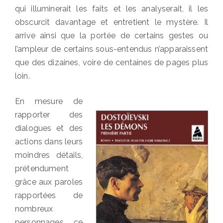
qui illuminerait les faits et les analyserait, il les
obscurcit davantage et entretient le mystère. Il
arrive ainsi que la portée de certains gestes ou
l’ampleur de certains sous-entendus n’apparaissent
que des dizaines, voire de centaines de pages plus
loin.
En mesure de
rapporter des
dialogues et des
actions dans leurs
moindres détails,
prétendument
grâce aux paroles
rapportées de
nombreux
personnages, ce