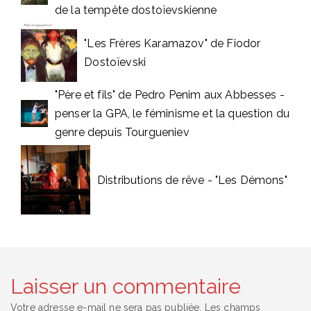
de la tempête dostoïevskienne
"Les Frères Karamazov" de Fiodor
Dostoïevski
"Père et fils" de Pedro Penim aux Abbesses -
penser la GPA, le féminisme et la question du
genre depuis Tourgueniev
Distributions de rêve - "Les Démons"
Laisser un commentaire
Votre adresse e-mail ne sera pas publiée.
Les champs