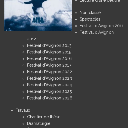
Lecture d'une oeuvre
Non classé
Spectacles
Festival d'Avignon 2011
Festival d'Avignon
2012
Festival d'Avignon 2013
Festival d'Avignon 2015
Festival d'Avignon 2016
Festival d'Avignon 2017
Festival d'Avignon 2022
Festival d'Avignon 2023
Festival d'Avignon 2024
Festival d'Avignon 2025
Festival d'Avignon 2026
Travaux
Chantier de thèse
Dramaturgie