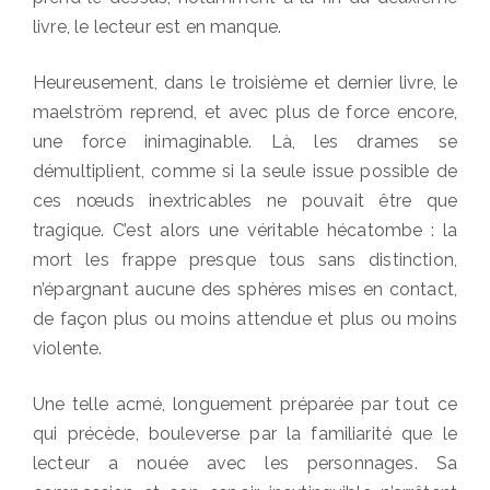
livre, le lecteur est en manque.
Heureusement, dans le troisième et dernier livre, le
maelström reprend, et avec plus de force encore,
une force inimaginable. Là, les drames se
démultiplient, comme si la seule issue possible de
ces nœuds inextricables ne pouvait être que
tragique. C’est alors une véritable hécatombe : la
mort les frappe presque tous sans distinction,
n’épargnant aucune des sphères mises en contact,
de façon plus ou moins attendue et plus ou moins
violente.
Une telle acmé, longuement préparée par tout ce
qui précède, bouleverse par la familiarité que le
lecteur a nouée avec les personnages. Sa