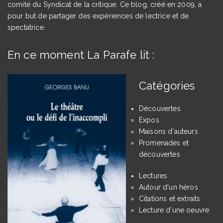
comité du Syndicat de la critique. Ce blog, créé en 2009, a
pour but de partager des expériences de lectrice et de
spectatrice.
En ce moment La Parafe lit :
Catégories
Découvertes
Expos
Maisons d'auteurs
Promenades et
découvertes
Lectures
Autour d'un héros
Citations et extraits
Lecture d'une oeuvre