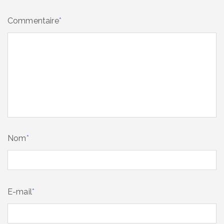
Commentaire
*
Nom
*
E-mail
*