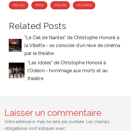
PIED NU
PRIVÉ
STALINE
VIOLENCE
Related Posts
"Le Ciel de Nantes" de Christophe Honoré à
la Villette - se consoler d'un rêve de cinéma
par le théâtre
"Les Idoles" de Christophe Honoré à
l'Odéon - hommage aux morts et au
théâtre
Laisser un commentaire
Votre adresse e-mail ne sera pas publiée.
Les champs
obligatoires sont indiqués avec
*