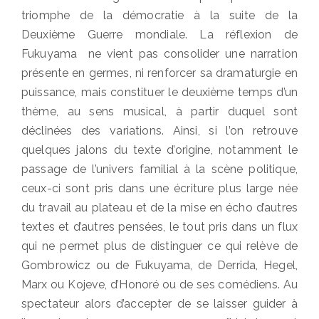
triomphe de la démocratie à la suite de la
Deuxième Guerre mondiale. La réflexion de
Fukuyama ne vient pas consolider une narration
présente en germes, ni renforcer sa dramaturgie en
puissance, mais constituer le deuxième temps d’un
thème, au sens musical, à partir duquel sont
déclinées des variations. Ainsi, si l’on retrouve
quelques jalons du texte d’origine, notamment le
passage de l’univers familial à la scène politique,
ceux-ci sont pris dans une écriture plus large née
du travail au plateau et de la mise en écho d’autres
textes et d’autres pensées, le tout pris dans un flux
qui ne permet plus de distinguer ce qui relève de
Gombrowicz ou de Fukuyama, de Derrida, Hegel,
Marx ou Kojeve, d’Honoré ou de ses comédiens. Au
spectateur alors d’accepter de se laisser guider à