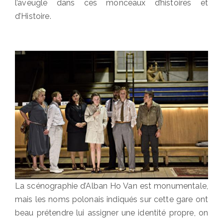
l’aveugle dans ces monceaux d’histoires et
d’Histoire.
La scénographie d’Alban Ho Van est monumentale,
mais les noms polonais indiqués sur cette gare ont
beau prétendre lui assigner une identité propre, on