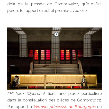
delà de la pensée de Gombrowicz, qu’elle fait
perdre le rapport direct et premier avec elle.
L’Histoire (Opérette)
tient une place particulière
dans la constellation des pièces de Gombrowicz.
Par rapport à
Yvonne, princesse de Bourgogne
ou