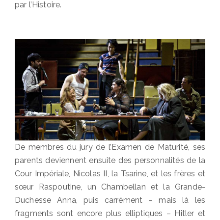
par l’Histoire.
De membres du jury de l’Examen de Maturité, ses
parents deviennent ensuite des personnalités de la
Cour Impériale, Nicolas II, la Tsarine, et les frères et
sœur Raspoutine, un Chambellan et la Grande-
Duchesse Anna, puis carrément – mais là les
fragments sont encore plus elliptiques – Hitler et