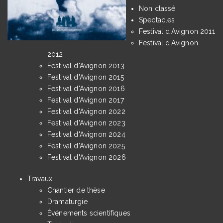
Non classé
Spectacles
Festival d'Avignon 2011
Festival d'Avignon
2012
Festival d'Avignon 2013
Festival d'Avignon 2015
Festival d'Avignon 2016
Festival d'Avignon 2017
Festival d'Avignon 2022
Festival d'Avignon 2023
Festival d'Avignon 2024
Festival d'Avignon 2025
Festival d'Avignon 2026
Travaux
Chantier de thèse
Dramaturgie
Événements scientifiques