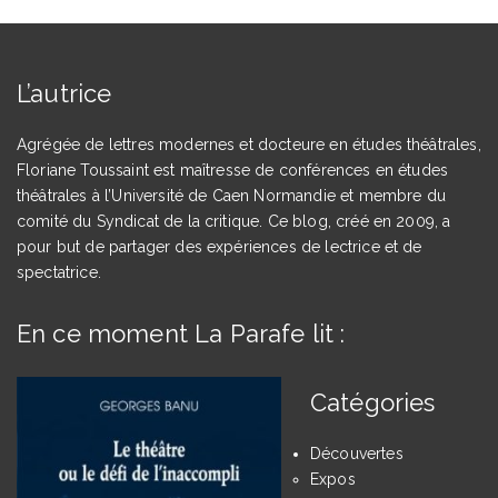
L’autrice
Agrégée de lettres modernes et docteure en études théâtrales,
Floriane Toussaint est maîtresse de conférences en études
théâtrales à l’Université de Caen Normandie et membre du
comité du Syndicat de la critique. Ce blog, créé en 2009, a
pour but de partager des expériences de lectrice et de
spectatrice.
En ce moment La Parafe lit :
Catégories
Découvertes
Expos