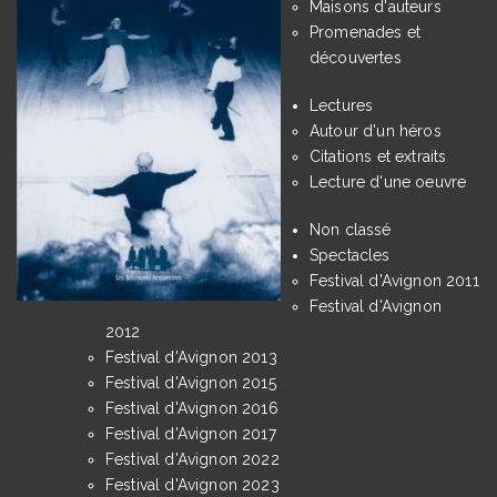
Maisons d'auteurs
Promenades et
découvertes
Lectures
Autour d'un héros
Citations et extraits
Lecture d'une oeuvre
Non classé
Spectacles
Festival d'Avignon 2011
Festival d'Avignon
2012
Festival d'Avignon 2013
Festival d'Avignon 2015
Festival d'Avignon 2016
Festival d'Avignon 2017
Festival d'Avignon 2022
Festival d'Avignon 2023