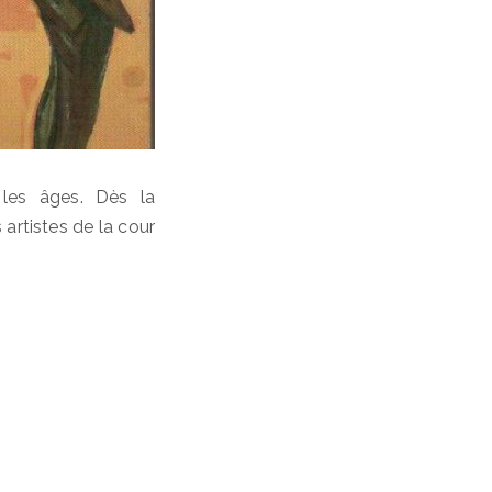
 les âges. Dès la
 artistes de la cour