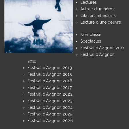
Lectures
Autour d'un héros
Citations et extraits
Lecture d'une oeuvre
Non classé
Spectacles
Festival d'Avignon 2011
Festival d'Avignon
2012
Festival d'Avignon 2013
Festival d'Avignon 2015
Festival d'Avignon 2016
Festival d'Avignon 2017
Festival d'Avignon 2022
Festival d'Avignon 2023
Festival d'Avignon 2024
Festival d'Avignon 2025
Festival d'Avignon 2026