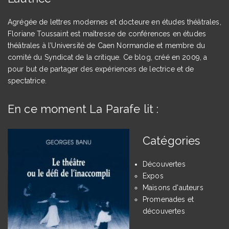
Agrégée de lettres modernes et docteure en études théâtrales,
Floriane Toussaint est maîtresse de conférences en études
théâtrales à l’Université de Caen Normandie et membre du
comité du Syndicat de la critique. Ce blog, créé en 2009, a
pour but de partager des expériences de lectrice et de
spectatrice.
En ce moment La Parafe lit :
Catégories
Découvertes
Expos
Maisons d'auteurs
Promenades et
découvertes