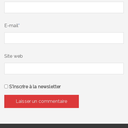
E-mail
*
Site web
S'inscrire à la newsletter