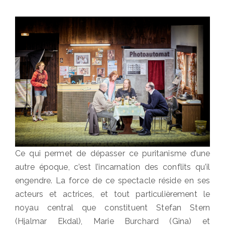
Ce qui permet de dépasser ce puritanisme d’une
autre époque, c’est l’incarnation des conflits qu’il
engendre. La force de ce spectacle réside en ses
acteurs et actrices, et tout particulièrement le
noyau central que constituent Stefan Stern
(Hjalmar Ekdal), Marie Burchard (Gina) et