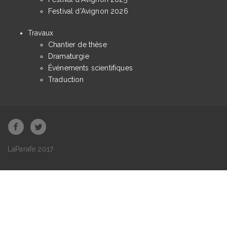
Festival d'Avignon 2026
Travaux
Chantier de thèse
Dramaturgie
Événements scientifiques
Traduction
LaParafe 2017