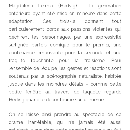
Magdalena Lermer (Hedvig) – la génération
antérieure ayant été mise en mineure dans cette
adaptation. Ces trois-là donnent tout
particulièrement corps aux passions violentes qui
déchirent les personnages, par une expressivité
surlignée parfois comique pour le premier, une
contenance émouvante pour la seconde et une
fragilité touchante pour la troisième. Pour
l’ensemble de l’équipe, les gestes et réactions sont
soutenus par la scénographie naturaliste, habitée
jusque dans les moindres détails – comme cette
petite fenêtre au travers de laquelle regarde
Hedvig quand le décor tourne sur lui-même.
On se laisse ainsi prendre au spectacle de ce
drame inarrêtable, qui n’a jamais été aussi