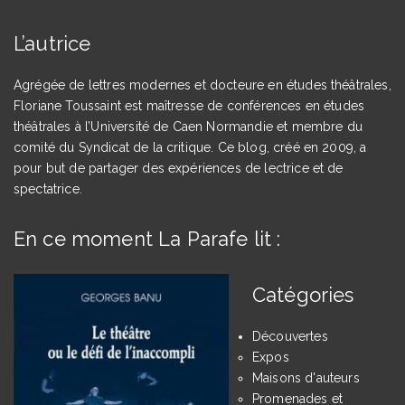
L’autrice
Agrégée de lettres modernes et docteure en études théâtrales,
Floriane Toussaint est maîtresse de conférences en études
théâtrales à l’Université de Caen Normandie et membre du
comité du Syndicat de la critique. Ce blog, créé en 2009, a
pour but de partager des expériences de lectrice et de
spectatrice.
En ce moment La Parafe lit :
Catégories
Découvertes
Expos
Maisons d'auteurs
Promenades et