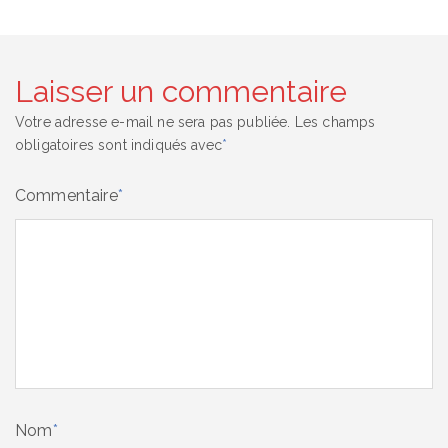
Laisser un commentaire
Votre adresse e-mail ne sera pas publiée.
Les champs
obligatoires sont indiqués avec
*
Commentaire
*
Nom
*