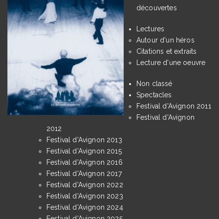
découvertes
Lectures
Autour d'un héros
Citations et extraits
Lecture d'une oeuvre
Non classé
Spectacles
Festival d'Avignon 2011
Festival d'Avignon
2012
Festival d'Avignon 2013
Festival d'Avignon 2015
Festival d'Avignon 2016
Festival d'Avignon 2017
Festival d'Avignon 2022
Festival d'Avignon 2023
Festival d'Avignon 2024
Festival d'Avignon 2025