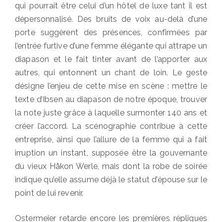
qui pourrait être celui d’un hôtel de luxe tant il est
dépersonnalisé. Des bruits de voix au-delà d’une
porte suggèrent des présences, confirmées par
l’entrée furtive d’une femme élégante qui attrape un
diapason et le fait tinter avant de l’apporter aux
autres, qui entonnent un chant de loin. Le geste
désigne l’enjeu de cette mise en scène : mettre le
texte d’Ibsen au diapason de notre époque, trouver
la note juste grâce à laquelle surmonter 140 ans et
créer l’accord. La scénographie contribue à cette
entreprise, ainsi que l’allure de la femme qui a fait
irruption un instant, supposée être la gouvernante
du vieux Håkon Werle, mais dont la robe de soirée
indique qu’elle assume déjà le statut d’épouse sur le
point de lui revenir.
Ostermeier retarde encore les premières répliques