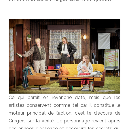
Ce qui paraît en revanche daté, mais que les
artistes conservent comme tel car il constitue le
moteur principal de l’action, c’est le discours de
Gregers sur la vérité. Le personnage revient après
des années d’absence et découvre les secrets qui