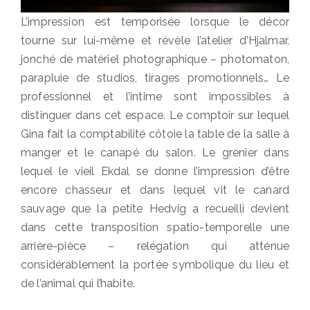
L’impression est temporisée lorsque le décor
tourne sur lui-même et révèle l’atelier d’Hjalmar,
jonché de matériel photographique – photomaton,
parapluie de studios, tirages promotionnels… Le
professionnel et l’intime sont impossibles à
distinguer dans cet espace. Le comptoir sur lequel
Gina fait la comptabilité côtoie la table de la salle à
manger et le canapé du salon. Le grenier dans
lequel le vieil Ekdal se donne l’impression d’être
encore chasseur et dans lequel vit le canard
sauvage que la petite Hedvig a recueilli devient
dans cette transposition spatio-temporelle une
arrière-pièce – relégation qui atténue
considérablement la portée symbolique du lieu et
de l’animal qui l’habite.