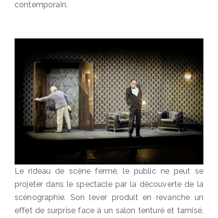
contemporain.
Le rideau de scène fermé, le public ne peut se
projeter dans le spectacle par la découverte de la
scénographie. Son lever produit en revanche un
effet de surprise face à un salon tenturé et tamisé,