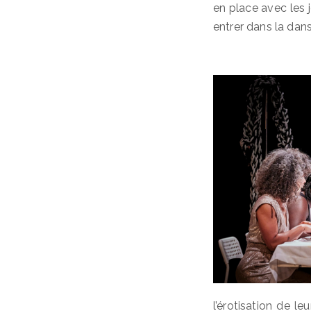
en place avec les 
entrer dans la dans
l’érotisation de l