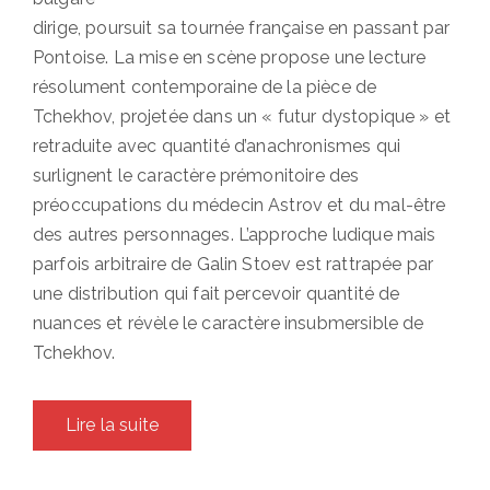
dirige, poursuit sa tournée française en passant par
Pontoise. La mise en scène propose une lecture
résolument contemporaine de la pièce de
Tchekhov, projetée dans un « futur dystopique » et
retraduite avec quantité d’anachronismes qui
surlignent le caractère prémonitoire des
préoccupations du médecin Astrov et du mal-être
des autres personnages. L’approche ludique mais
parfois arbitraire de Galin Stoev est rattrapée par
une distribution qui fait percevoir quantité de
nuances et révèle le caractère insubmersible de
Tchekhov.
Lire la suite