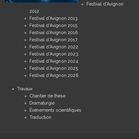
Festival d'Avignon
2012
Festival d'Avignon 2013
Festival d'Avignon 2015
Festival d'Avignon 2016
Festival d'Avignon 2017
Festival d'Avignon 2022
Festival d'Avignon 2023
Festival d'Avignon 2024
Festival d'Avignon 2025
Festival d'Avignon 2026
Travaux
Chantier de thèse
Dramaturgie
Événements scientifiques
Traduction