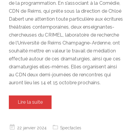
de la programmation. En s’associant à la Comédie,
CDN de Reims, qui prête sous la direction de Chloé
Dabert une attention toute particulière aux écritures
théâtrales contemporaines, deux enseignantes-
chercheuses du CRIMEL, laboratoire de recherche
de l’Université de Reims Champagne-Ardenne, ont
souhaité mettre en valeur le travail de médiation
effectué autour de ces dramaturgies, ainsi que ces
dramaturgies elles-mêmes. Elles organisent ainsi
au CDN deux demi-journées de rencontres qui
auront lieu les 14 et 15 octobre prochains.
Lire la suite
Posted
22 janvier 2024
Spectacles