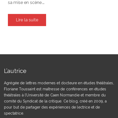
sa mise en scène.…
Lire la suite
L’autrice
Agrégée de lettres modernes et docteure en études théâtrales,
Floriane Toussaint est maîtresse de conférences en études
théâtrales à l’Université de Caen Normandie et membre du
comité du Syndicat de la critique. Ce blog, créé en 2009, a
pour but de partager des expériences de lectrice et de
spectatrice.