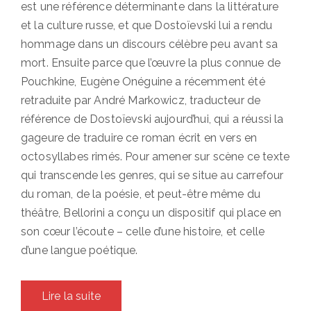
est une référence déterminante dans la littérature
et la culture russe, et que Dostoïevski lui a rendu
hommage dans un discours célèbre peu avant sa
mort. Ensuite parce que l’œuvre la plus connue de
Pouchkine, Eugène Onéguine a récemment été
retraduite par André Markowicz, traducteur de
référence de Dostoïevski aujourd’hui, qui a réussi la
gageure de traduire ce roman écrit en vers en
octosyllabes rimés. Pour amener sur scène ce texte
qui transcende les genres, qui se situe au carrefour
du roman, de la poésie, et peut-être même du
théâtre, Bellorini a conçu un dispositif qui place en
son cœur l’écoute – celle d’une histoire, et celle
d’une langue poétique.
Lire la suite