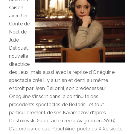
saison
avec Un
Conte de
Noël de
Julie
Deliquet,
nouvelle
directrice
des lieux, mais aussi avec la reprise d'Onéguine,
spectacle créé il y a un an et demi au même
endroit par Jean Bellorini, son prédécesseur.
Onéguine s’inscrit dans la continuité des
précédents spectacles de Bellorini, et tout
particulièrement de ses Karamazov d’après
Dostoïevski (spectacle créé à Avignon en 2016).
D’abord parce que Pouchkine, poète du XIXe siècle,