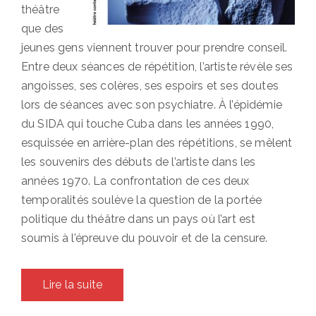
théâtre
que des
jeunes gens viennent trouver pour prendre conseil.
Entre deux séances de répétition, l’artiste révèle ses
angoisses, ses colères, ses espoirs et ses doutes
lors de séances avec son psychiatre. À l’épidémie
du SIDA qui touche Cuba dans les années 1990,
esquissée en arrière-plan des répétitions, se mêlent
les souvenirs des débuts de l’artiste dans les
années 1970. La confrontation de ces deux
temporalités soulève la question de la portée
politique du théâtre dans un pays où l’art est
soumis à l’épreuve du pouvoir et de la censure.
Lire la suite