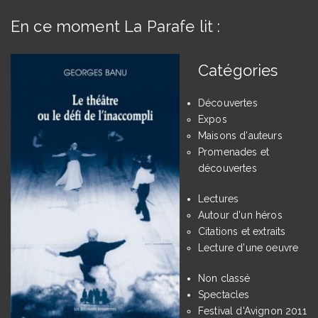
En ce moment La Parafe lit :
Catégories
Découvertes
Expos
Maisons d'auteurs
Promenades et
découvertes
Lectures
Autour d'un héros
Citations et extraits
Lecture d'une oeuvre
Non classé
Spectacles
Festival d'Avignon 2011