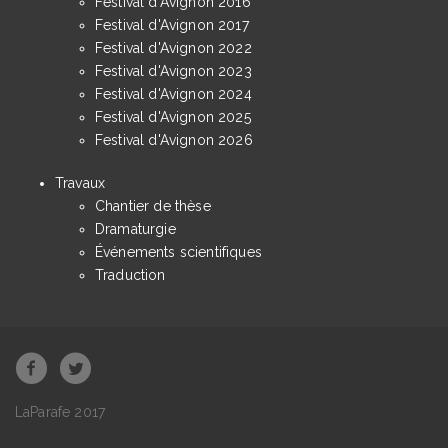
Festival d'Avignon 2016
Festival d'Avignon 2017
Festival d'Avignon 2022
Festival d'Avignon 2023
Festival d'Avignon 2024
Festival d'Avignon 2025
Festival d'Avignon 2026
Travaux
Chantier de thèse
Dramaturgie
Événements scientifiques
Traduction
LaParafe 2017