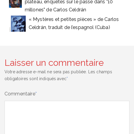
plateau, enquêtes sur le passé dans "10
millones" de Carlos Celdrán
« Mystères et petites pièces » de Carlos
Celdrán, traduit de l’espagnol (Cuba)
Laisser un commentaire
Votre adresse e-mail ne sera pas publiée.
Les champs
obligatoires sont indiqués avec
*
Commentaire
*