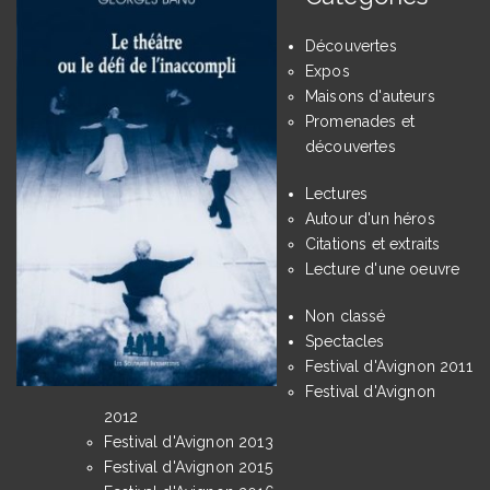
Découvertes
Expos
Maisons d'auteurs
Promenades et
découvertes
Lectures
Autour d'un héros
Citations et extraits
Lecture d'une oeuvre
Non classé
Spectacles
Festival d'Avignon 2011
Festival d'Avignon
2012
Festival d'Avignon 2013
Festival d'Avignon 2015