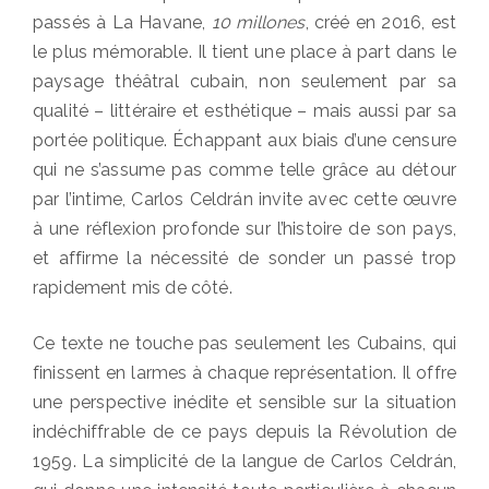
passés à La Havane,
10 millones
, créé en 2016, est
le plus mémorable. Il tient une place à part dans le
paysage théâtral cubain, non seulement par sa
qualité – littéraire et esthétique – mais aussi par sa
portée politique. Échappant aux biais d’une censure
qui ne s’assume pas comme telle grâce au détour
par l’intime, Carlos Celdrán invite avec cette œuvre
à une réflexion profonde sur l’histoire de son pays,
et affirme la nécessité de sonder un passé trop
rapidement mis de côté.
Ce texte ne touche pas seulement les Cubains, qui
finissent en larmes à chaque représentation. Il offre
une perspective inédite et sensible sur la situation
indéchiffrable de ce pays depuis la Révolution de
1959. La simplicité de la langue de Carlos Celdrán,