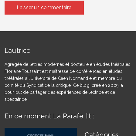
L’autrice
Agrégée de lettres modernes et docteure en études théâtrales,
Floriane Toussaint est maîtresse de conférences en études
théâtrales à l’Université de Caen Normandie et membre du
comité du Syndicat de la critique. Ce blog, créé en 2009, a
pour but de partager des expériences de lectrice et de
spectatrice.
En ce moment La Parafe lit :
Catégories