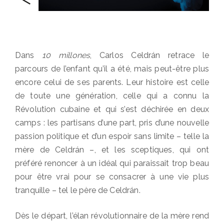
Dans
10 millones
, Carlos Celdrán retrace le
parcours de l’enfant qu’il a été, mais peut-être plus
encore celui de ses parents. Leur histoire est celle
de toute une génération, celle qui a connu la
Révolution cubaine et qui s’est déchirée en deux
camps : les partisans d’une part, pris d’une nouvelle
passion politique et d’un espoir sans limite – telle la
mère de Celdrán –, et les sceptiques, qui ont
préféré renoncer à un idéal qui paraissait trop beau
pour être vrai pour se consacrer à une vie plus
tranquille – tel le père de Celdrán.
Dès le départ, l’élan révolutionnaire de la mère rend