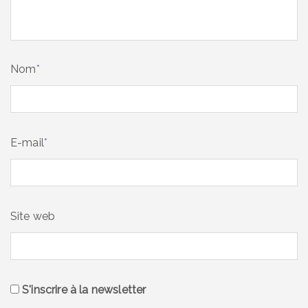
Nom
*
E-mail
*
Site web
S'inscrire à la newsletter