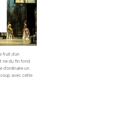
 fruit d’un
t né du fin fond
e d’ordinaire un
 coup avec cette