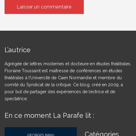
L’autrice
Agrégée de lettres modernes et docteure en études théâtrales,
Floriane Toussaint est maîtresse de conférences en études
théâtrales à l’Université de Caen Normandie et membre du
comité du Syndicat de la critique. Ce blog, créé en 2009, a
pour but de partager des expériences de lectrice et de
spectatrice.
En ce moment La Parafe lit :
Catégories