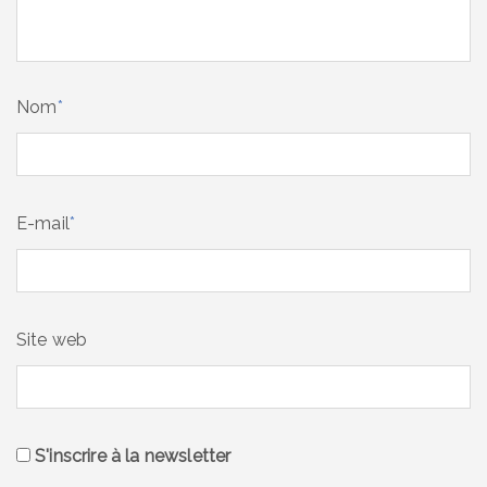
Nom
*
E-mail
*
Site web
S'inscrire à la newsletter