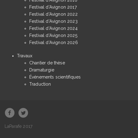
Festival d'Avignon 2017
Festival d'Avignon 2022
Festival d'Avignon 2023
Festival d'Avignon 2024
Festival d'Avignon 2025
Festival d'Avignon 2026
Travaux
Chantier de thèse
Dramaturgie
Événements scientifiques
Traduction
LaParafe 2017