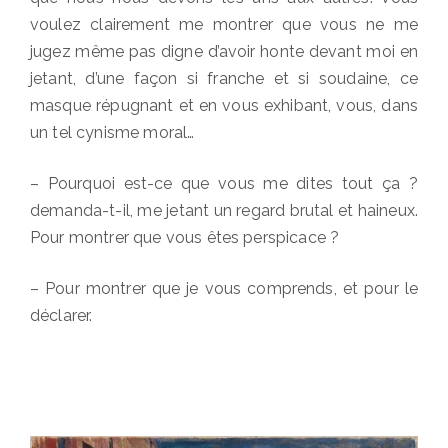
voulez clairement me montrer que vous ne me
jugez même pas digne d’avoir honte devant moi en
jetant, d’une façon si franche et si soudaine, ce
masque répugnant et en vous exhibant, vous, dans
un tel cynisme moral…
– Pourquoi est-ce que vous me dites tout ça ?
demanda-t-il, me jetant un regard brutal et haineux.
Pour montrer que vous êtes perspicace ?
– Pour montrer que je vous comprends, et pour le
déclarer.