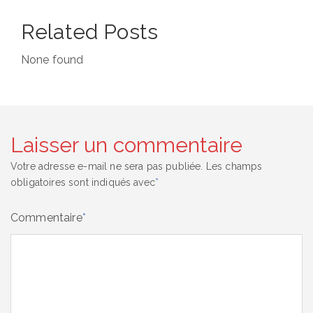
Related Posts
None found
Laisser un commentaire
Votre adresse e-mail ne sera pas publiée.
Les champs
obligatoires sont indiqués avec
*
Commentaire
*