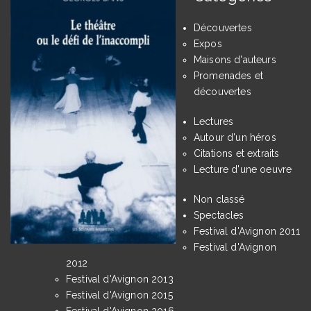
Découvertes
Expos
Maisons d'auteurs
Promenades et
découvertes
Lectures
Autour d'un héros
Citations et extraits
Lecture d'une oeuvre
Non classé
Spectacles
Festival d'Avignon 2011
Festival d'Avignon
2012
Festival d'Avignon 2013
Festival d'Avignon 2015
Festival d'Avignon 2016