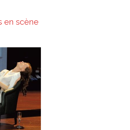
s en scène