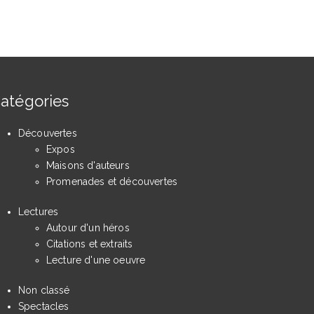
atégories
Découvertes
Expos
Maisons d'auteurs
Promenades et découvertes
Lectures
Autour d'un héros
Citations et extraits
Lecture d'une oeuvre
Non classé
Spectacles