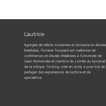
L’autrice
Agrégée de lettres modernes et docteure en étude
théâtrales, Floriane Toussaint est maîtresse de
conférences en études théâtrales à l’Université de
Caen Normandie et membre du comité du Syndicat
de la critique. Ce blog, créé en 2009, a pour but de
partager des expériences de lectrice et de
spectatrice.