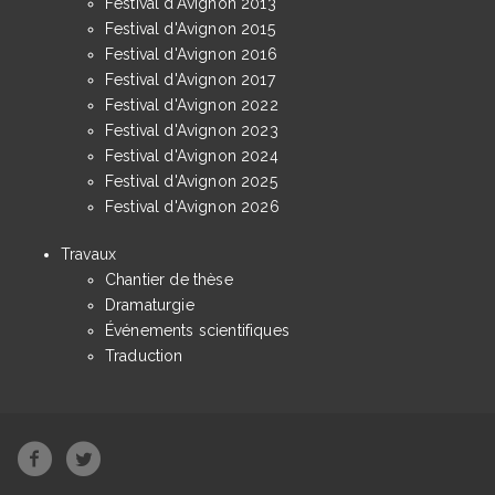
Festival d'Avignon 2013
Festival d'Avignon 2015
Festival d'Avignon 2016
Festival d'Avignon 2017
Festival d'Avignon 2022
Festival d'Avignon 2023
Festival d'Avignon 2024
Festival d'Avignon 2025
Festival d'Avignon 2026
Travaux
Chantier de thèse
Dramaturgie
Événements scientifiques
Traduction