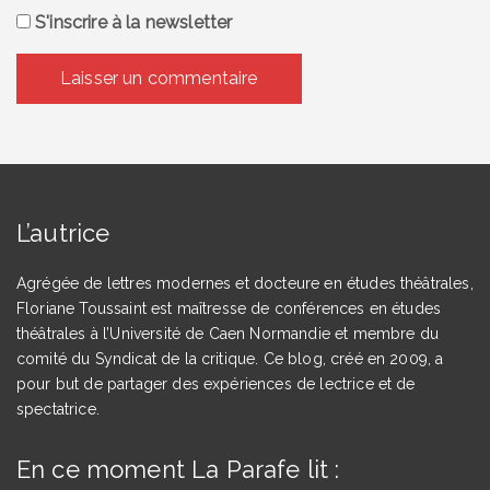
S'inscrire à la newsletter
L’autrice
Agrégée de lettres modernes et docteure en études théâtrales,
Floriane Toussaint est maîtresse de conférences en études
théâtrales à l’Université de Caen Normandie et membre du
comité du Syndicat de la critique. Ce blog, créé en 2009, a
pour but de partager des expériences de lectrice et de
spectatrice.
En ce moment La Parafe lit :