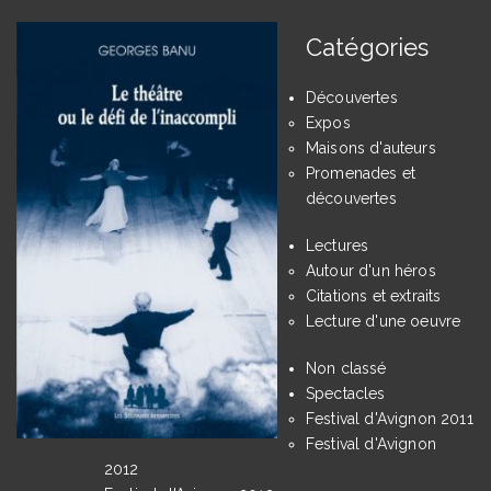
Catégories
Découvertes
Expos
Maisons d'auteurs
Promenades et
découvertes
Lectures
Autour d'un héros
Citations et extraits
Lecture d'une oeuvre
Non classé
Spectacles
Festival d'Avignon 2011
Festival d'Avignon
2012