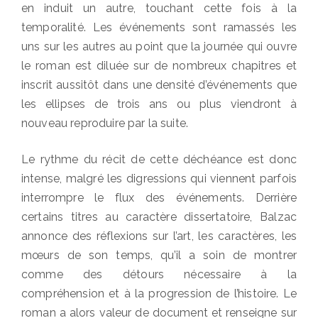
en induit un autre, touchant cette fois à la
temporalité. Les événements sont ramassés les
uns sur les autres au point que la journée qui ouvre
le roman est diluée sur de nombreux chapitres et
inscrit aussitôt dans une densité d’événements que
les ellipses de trois ans ou plus viendront à
nouveau reproduire par la suite.
Le rythme du récit de cette déchéance est donc
intense, malgré les digressions qui viennent parfois
interrompre le flux des événements. Derrière
certains titres au caractère dissertatoire, Balzac
annonce des réflexions sur l’art, les caractères, les
mœurs de son temps, qu’il a soin de montrer
comme des détours nécessaire à la
compréhension et à la progression de l’histoire. Le
roman a alors valeur de document et renseigne sur