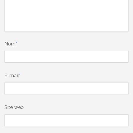
Nom
*
E-mail
*
Site web