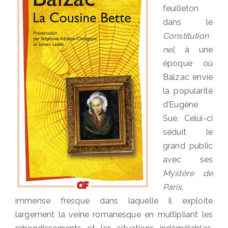
feuilleton
dans le
Constitution
nel
, à une
époque où
Balzac envie
la popularité
d’Eugène
Sue. Celui-ci
séduit le
grand public
avec ses
Mystère de
Paris
,
immense fresque dans laquelle il exploite
largement la veine romanesque en multipliant les