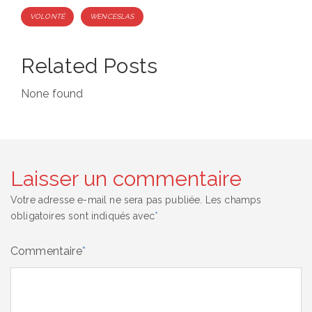
VOLONTÉ
WENCESLAS
Related Posts
None found
Laisser un commentaire
Votre adresse e-mail ne sera pas publiée.
Les champs
obligatoires sont indiqués avec
*
Commentaire
*