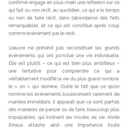
confirmé engage en sous-main une réflexion sur ce
qui fait ou non récit, au quotidien, ce qui a le temps
ou non de faire récit, dans l’abondance des faits
remarquables, et ce qui est constitué après coup
comme événement par le récit.
L’œuvre ne prétend pas reconstituer les grands
événements qui ont ponctué une vie individuelle.
Elle est plutôt – ce qui est bien plus ambitieux –
une tentative pour comprendre ce qui a
véritablement modifié la vie du plus grand nombre,
le « on » qui domine. Outre le fait que ce qu’on
nomme les événements bouleversent rarement de
manière immédiate, il apparaît que ce sont parfois
des manières de penser ou de faire, beaucoup plus
impalpables, qui inclinent les modes de vie. Annie
Ernaux attache ainsi une importance toute