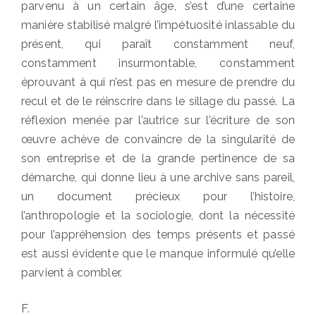
parvenu à un certain âge, s’est d’une certaine
manière stabilisé malgré l’impétuosité inlassable du
présent, qui paraît constamment neuf,
constamment insurmontable, constamment
éprouvant à qui n’est pas en mesure de prendre du
recul et de le réinscrire dans le sillage du passé. La
réflexion menée par l’autrice sur l’écriture de son
œuvre achève de convaincre de la singularité de
son entreprise et de la grande pertinence de sa
démarche, qui donne lieu à une archive sans pareil,
un document précieux pour l’histoire,
l’anthropologie et la sociologie, dont la nécessité
pour l’appréhension des temps présents et passé
est aussi évidente que le manque informulé qu’elle
parvient à combler.
F.