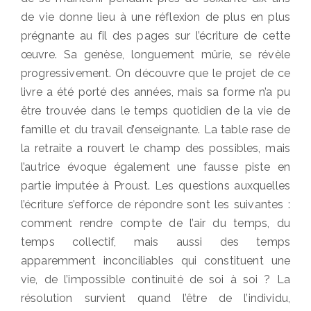
de vie donne lieu à une réflexion de plus en plus
prégnante au fil des pages sur l’écriture de cette
œuvre. Sa genèse, longuement mûrie, se révèle
progressivement. On découvre que le projet de ce
livre a été porté des années, mais sa forme n’a pu
être trouvée dans le temps quotidien de la vie de
famille et du travail d’enseignante. La table rase de
la retraite a rouvert le champ des possibles, mais
l’autrice évoque également une fausse piste en
partie imputée à Proust. Les questions auxquelles
l’écriture s’efforce de répondre sont les suivantes :
comment rendre compte de l’air du temps, du
temps collectif, mais aussi des temps
apparemment inconciliables qui constituent une
vie, de l’impossible continuité de soi à soi ? La
résolution survient quand l’être de l’individu,