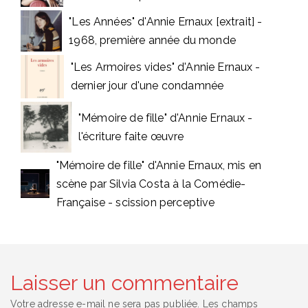
"Les Années" d'Annie Ernaux [extrait] -
1968, première année du monde
"Les Armoires vides" d'Annie Ernaux -
dernier jour d'une condamnée
"Mémoire de fille" d'Annie Ernaux -
l'écriture faite œuvre
"Mémoire de fille" d'Annie Ernaux, mis en
scène par Silvia Costa à la Comédie-
Française - scission perceptive
Laisser un commentaire
Votre adresse e-mail ne sera pas publiée.
Les champs