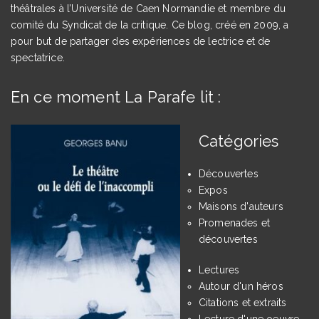
théâtrales à l’Université de Caen Normandie et membre du
comité du Syndicat de la critique. Ce blog, créé en 2009, a
pour but de partager des expériences de lectrice et de
spectatrice.
En ce moment La Parafe lit :
Catégories
Découvertes
Expos
Maisons d'auteurs
Promenades et
découvertes
Lectures
Autour d'un héros
Citations et extraits
Lecture d'une oeuvre