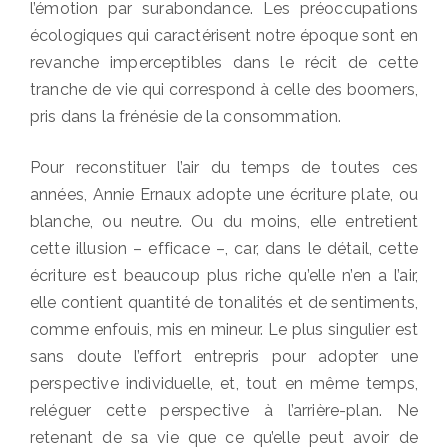
l’émotion par surabondance. Les préoccupations
écologiques qui caractérisent notre époque sont en
revanche imperceptibles dans le récit de cette
tranche de vie qui correspond à celle des boomers,
pris dans la frénésie de la consommation.
Pour reconstituer l’air du temps de toutes ces
années, Annie Ernaux adopte une écriture plate, ou
blanche, ou neutre. Ou du moins, elle entretient
cette illusion – efficace –, car, dans le détail, cette
écriture est beaucoup plus riche qu’elle n’en a l’air,
elle contient quantité de tonalités et de sentiments,
comme enfouis, mis en mineur. Le plus singulier est
sans doute l’effort entrepris pour adopter une
perspective individuelle, et, tout en même temps,
reléguer cette perspective à l’arrière-plan. Ne
retenant de sa vie que ce qu’elle peut avoir de