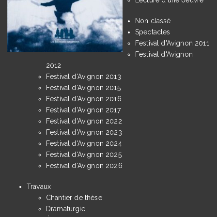
Non classé
Spectacles
Festival d'Avignon 2011
Festival d'Avignon
2012
Festival d'Avignon 2013
Festival d'Avignon 2015
Festival d'Avignon 2016
Festival d'Avignon 2017
Festival d'Avignon 2022
Festival d'Avignon 2023
Festival d'Avignon 2024
Festival d'Avignon 2025
Festival d'Avignon 2026
Travaux
Chantier de thèse
Dramaturgie