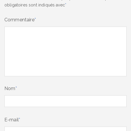
obligatoires sont indiqués avec
*
Commentaire
*
Nom
*
E-mail
*