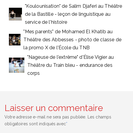
"Koulounisation" de Salim Djaferi au Théâtre
de la Bastille - leçon de linguistique au
service de l'histoire
"Mes parents" de Mohamed El Khatib au
Théâtre des Abbesses - photo de classe de
la promo X de l'École du TNB
"Nageuse de l'extrême" d'Élise Vigier au
Théâtre du Train bleu - endurance des
corps
Laisser un commentaire
Votre adresse e-mail ne sera pas publiée.
Les champs
obligatoires sont indiqués avec
*