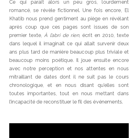
Ce qui paraît alors un peu gros, lourdement
romancé, se révèle fictionnel. Une fois encore, El
Khatib nous prend gentiment au piège en révélant
après coup que ces pages sont issues de son
premier texte,
À l’abri de rien
, écrit en 2010, texte
dans lequel il imaginait ce qui allait survenir deux
ans plus tard de manière beaucoup plus triviale et
beaucoup moins poétique. Il joue ensuite encore
avec notre perception et nos attentes en nous
mitraillant de dates dont il ne suit pas le cours
chronologique, et en nous disant qu’elles sont
toutes importantes, tout en nous mettant dans
l’incapacité de reconstituer le fil des événements.