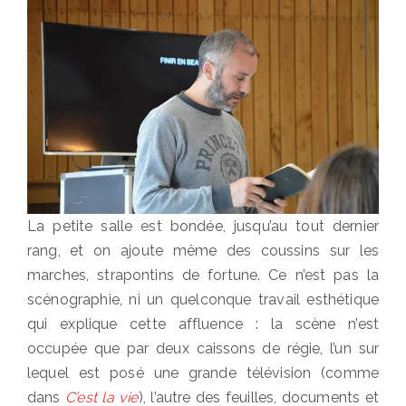
La petite salle est bondée, jusqu’au tout dernier
rang, et on ajoute même des coussins sur les
marches, strapontins de fortune. Ce n’est pas la
scénographie, ni un quelconque travail esthétique
qui explique cette affluence : la scène n’est
occupée que par deux caissons de régie, l’un sur
lequel est posé une grande télévision (comme
dans
C’est la vie
), l’autre des feuilles, documents et