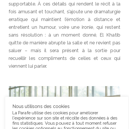
supportable. À ces détails qui rendent le récit à la
fois amusant et touchant, s’ajoute une dramaturgie
erratique qui maintient l’émotion à distance et
entretient un humour, voire une ironie, qui restent
sans résolution : à un moment donné, El Khatib
quitte de manière abrupte la salle et ne revient pas
saluer – mais il sera présent à la sortie pour
recueillir les compliments de celles et ceux qui
viennent lui parler.
Nous utilisons des cookies
La Parafe utilise des cookies pour améliorer
l'expérience sur son site et récolte des données à des
fins statistiques. Vous pouvez à tout moment refuser
les cookies optionnels au fonctionnement du site ou