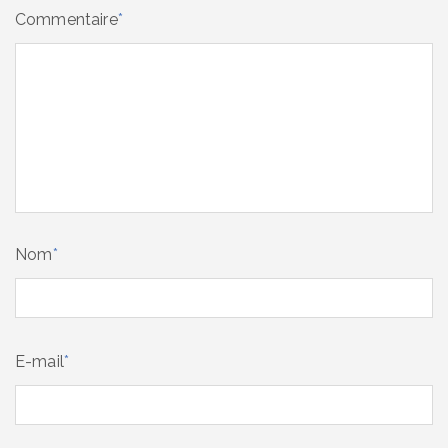
Commentaire
*
Nom
*
E-mail
*