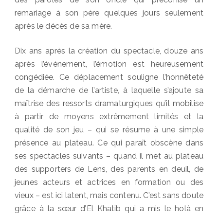
remariage à son père quelques jours seulement
après le décès de sa mère.
Dix ans après la création du spectacle, douze ans
après l’événement, l’émotion est heureusement
congédiée. Ce déplacement souligne l’honnêteté
de la démarche de l’artiste, à laquelle s’ajoute sa
maîtrise des ressorts dramaturgiques qu’il mobilise
à partir de moyens extrêmement limités et la
qualité de son jeu – qui se résume à une simple
présence au plateau. Ce qui paraît obscène dans
ses spectacles suivants – quand il met au plateau
des supporters de Lens, des parents en deuil, de
jeunes acteurs et actrices en formation ou des
vieux – est ici latent, mais contenu. C’est sans doute
grâce à la sœur d’El Khatib qui a mis le holà en