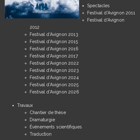
Spectacles
Festival d'Avignon 2011
Festival d'Avignon
2012
Festival d'Avignon 2013
Festival d'Avignon 2015
Festival d'Avignon 2016
Festival d'Avignon 2017
Festival d'Avignon 2022
Festival d'Avignon 2023
Festival d'Avignon 2024
Festival d'Avignon 2025
Festival d'Avignon 2026
Travaux
Chantier de thèse
Dramaturgie
Événements scientifiques
Traduction