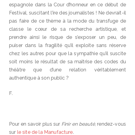
espagnole dans la Cour d’honneur en ce début de
Festival, suscitant l’ire des journalistes ! Ne devrait-il
pas faire de ce thème à la mode du transfuge de
classe le cœur de sa recherche artistique, et
prendre ainsi le risque de s’exposer un peu, de
puiser dans la fragilité qu’il exploite sans réserve
chez les autres pour que la sympathie qu’il suscite
soit moins le résultat de sa maîtrise des codes du
théâtre que d’une relation véritablement
authentique à son public ?
F.
Pour en savoir plus sur
Finir en beauté
, rendez-vous
sur
le site de la Manufacture
.