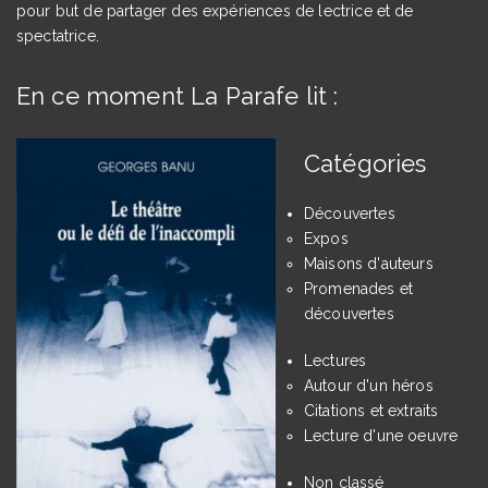
pour but de partager des expériences de lectrice et de
spectatrice.
En ce moment La Parafe lit :
Catégories
Découvertes
Expos
Maisons d'auteurs
Promenades et
découvertes
Lectures
Autour d'un héros
Citations et extraits
Lecture d'une oeuvre
Non classé