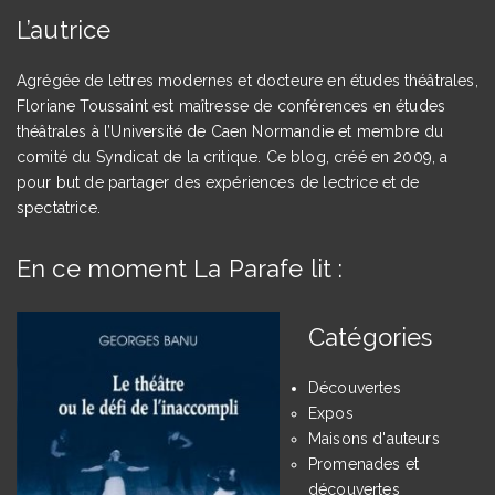
L’autrice
Agrégée de lettres modernes et docteure en études théâtrales,
Floriane Toussaint est maîtresse de conférences en études
théâtrales à l’Université de Caen Normandie et membre du
comité du Syndicat de la critique. Ce blog, créé en 2009, a
pour but de partager des expériences de lectrice et de
spectatrice.
En ce moment La Parafe lit :
Catégories
Découvertes
Expos
Maisons d'auteurs
Promenades et
découvertes