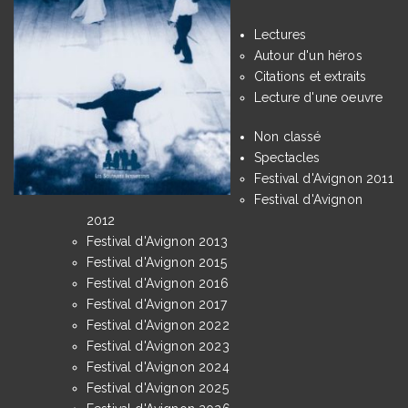
Lectures
Autour d'un héros
Citations et extraits
Lecture d'une oeuvre
Non classé
Spectacles
Festival d'Avignon 2011
Festival d'Avignon
2012
Festival d'Avignon 2013
Festival d'Avignon 2015
Festival d'Avignon 2016
Festival d'Avignon 2017
Festival d'Avignon 2022
Festival d'Avignon 2023
Festival d'Avignon 2024
Festival d'Avignon 2025