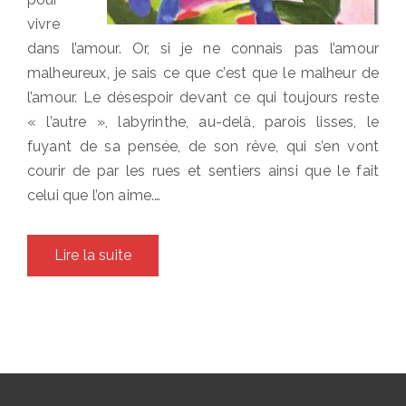
vivre
dans l’amour. Or, si je ne connais pas l’amour
malheureux, je sais ce que c’est que le malheur de
l’amour. Le désespoir devant ce qui toujours reste
« l’autre », labyrinthe, au-delà, parois lisses, le
fuyant de sa pensée, de son rêve, qui s’en vont
courir de par les rues et sentiers ainsi que le fait
celui que l’on aime.…
Lire la suite