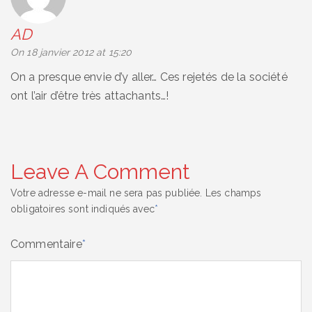
AD
says:
On 18 janvier 2012 at 15:20
On a presque envie d’y aller… Ces rejetés de la société
ont l’air d’être très attachants…!
Leave A Comment
Votre adresse e-mail ne sera pas publiée.
Les champs
obligatoires sont indiqués avec
*
Commentaire
*