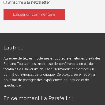
S'inscrire à la newsletter
L’autrice
Agrégée de lettres modernes et docteure en études théâtrales,
Floriane Toussaint est maîtresse de conférences en études
théâtrales à l’Université de Caen Normandie et membre du
comité du Syndicat de la critique. Ce blog, créé en 2009, a
pour but de partager des expériences de lectrice et de
spectatrice.
En ce moment La Parafe lit :