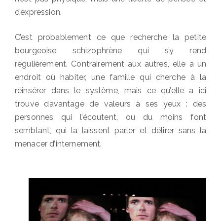
d’expression.
C’est probablement ce que recherche la petite
bourgeoise schizophrène qui s’y rend
régulièrement. Contrairement aux autres, elle a un
endroit où habiter, une famille qui cherche à la
réinsérer dans le système, mais ce qu’elle a ici
trouve davantage de valeurs à ses yeux : des
personnes qui l’écoutent, ou du moins font
semblant, qui la laissent parler et délirer sans la
menacer d’internement.