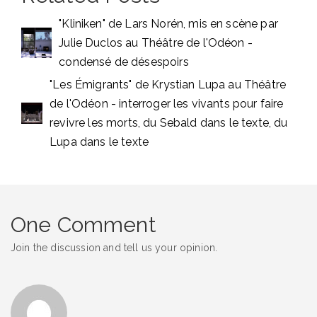
"Kliniken" de Lars Norén, mis en scène par
Julie Duclos au Théâtre de l'Odéon -
condensé de désespoirs
"Les Émigrants" de Krystian Lupa au Théâtre
de l'Odéon - interroger les vivants pour faire
revivre les morts, du Sebald dans le texte, du
Lupa dans le texte
One Comment
Join the discussion and tell us your opinion.