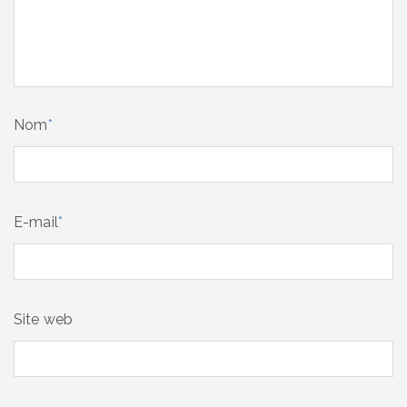
Nom
*
E-mail
*
Site web