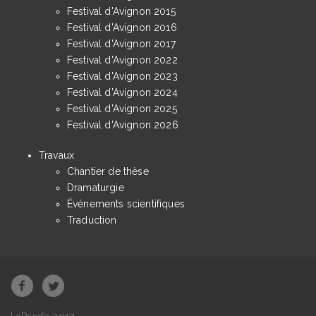
Festival d'Avignon 2015
Festival d'Avignon 2016
Festival d'Avignon 2017
Festival d'Avignon 2022
Festival d'Avignon 2023
Festival d'Avignon 2024
Festival d'Avignon 2025
Festival d'Avignon 2026
Travaux
Chantier de thèse
Dramaturgie
Événements scientifiques
Traduction