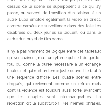
dessus de la scène se superposent à ce qui s’y
passe, ou servent de transition d’un tableau à un
autre. Lupa emploie également la vidéo en direct,
comme caméra de surveillance dans des toilettes
délabrées où deux jeunes se piquent, ou dans le
cadre d’un projet de film porno.
Il n’y a pas vraiment de logique entre ces tableaux
qui s’enchaînent, mais un rythme qui sert de garde-
fou, qui donne la durée nécessaire à un échange
houleux et qui met un terme juste quand il le faut à
une séquence difficile. Les quatre scènes entre
drogués, qui reviennent comme un refrain mais
dont la violence est toujours aussi forte, avancent
que les couples sont interchangeables. La
répétition dit la substitution : les mêmes phrases,