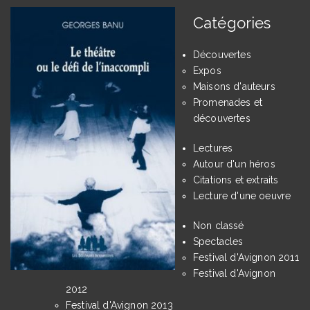
Catégories
Découvertes
Expos
Maisons d'auteurs
Promenades et
découvertes
Lectures
Autour d'un héros
Citations et extraits
Lecture d'une oeuvre
Non classé
Spectacles
Festival d'Avignon 2011
Festival d'Avignon
2012
Festival d'Avignon 2013