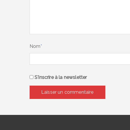
Nom
*
S'inscrire à la newsletter