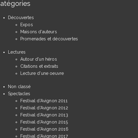
atégories
Découvertes
Expos
Maisons d'auteurs
Promenades et découvertes
Lectures
Autour d'un héros
Citations et extraits
Lecture d'une oeuvre
Non classé
Spectacles
Festival d'Avignon 2011
Festival d'Avignon 2012
Festival d'Avignon 2013
Festival d'Avignon 2015
Festival d'Avignon 2016
Festival d'Avignon 2017