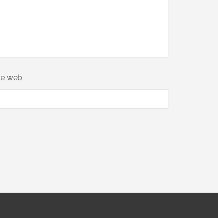
te web