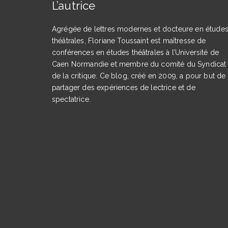
L’autrice
Agrégée de lettres modernes et docteure en étude
théâtrales, Floriane Toussaint est maîtresse de
conférences en études théâtrales à l’Université de
Caen Normandie et membre du comité du Syndicat
de la critique. Ce blog, créé en 2009, a pour but de
partager des expériences de lectrice et de
spectatrice.