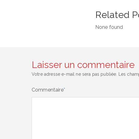
Related P
None found
Laisser un commentaire
Votre adresse e-mail ne sera pas publiée.
Les champ
Commentaire
*