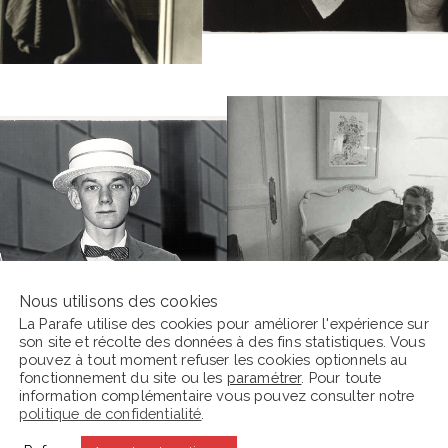
Nous utilisons des cookies
La Parafe utilise des cookies pour améliorer l'expérience sur
son site et récolte des données à des fins statistiques. Vous
pouvez à tout moment refuser les cookies optionnels au
fonctionnement du site ou les
paramétrer
. Pour toute
information complémentaire vous pouvez consulter notre
politique de confidentialité
.