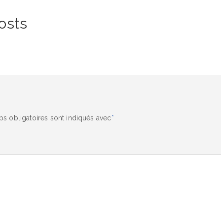
osts
s obligatoires sont indiqués avec
*