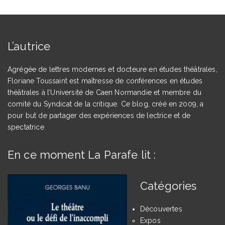
articles
L’autrice
Agrégée de lettres modernes et docteure en études théâtrales,
Floriane Toussaint est maîtresse de conférences en études
théâtrales à l’Université de Caen Normandie et membre du
comité du Syndicat de la critique. Ce blog, créé en 2009, a
pour but de partager des expériences de lectrice et de
spectatrice.
En ce moment La Parafe lit :
Catégories
Découvertes
Expos