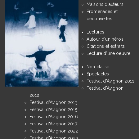
Maisons d'auteurs
Promenades et
découvertes
Lectures
Autour d'un héros
Citations et extraits
Lecture d'une oeuvre
Non classé
Spectacles
Festival d'Avignon 2011
Festival d'Avignon
2012
Festival d'Avignon 2013
Festival d'Avignon 2015
Festival d'Avignon 2016
Festival d'Avignon 2017
Festival d'Avignon 2022
Festival d'Avignon 2023