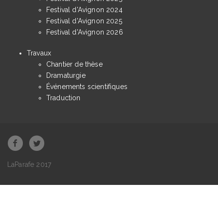
Festival d'Avignon 2024
Festival d'Avignon 2025
Festival d'Avignon 2026
Travaux
Chantier de thèse
Dramaturgie
Événements scientifiques
Traduction
LaParafe 2017