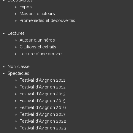
Expos
Maisons d'auteurs
Promenades et découvertes
Lectures
Autour d'un héros
Citations et extraits
Lecture d'une oeuvre
Non classé
Spectacles
Festival d'Avignon 2011
Festival d'Avignon 2012
Festival d'Avignon 2013
Festival d'Avignon 2015
Festival d'Avignon 2016
Festival d'Avignon 2017
Festival d'Avignon 2022
Festival d'Avignon 2023