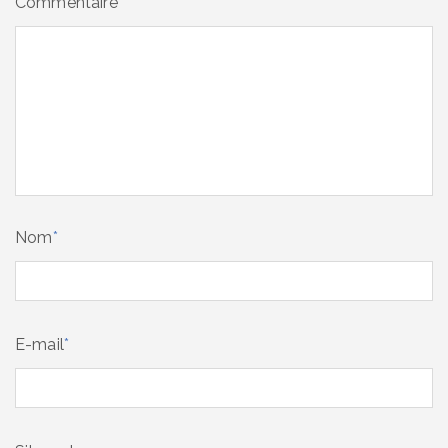
Commentaire
*
Nom
*
E-mail
*