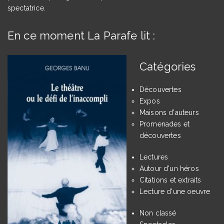
spectatrice.
En ce moment La Parafe lit :
Catégories
Découvertes
Expos
Maisons d'auteurs
Promenades et
découvertes
Lectures
Autour d'un héros
Citations et extraits
Lecture d'une oeuvre
Non classé