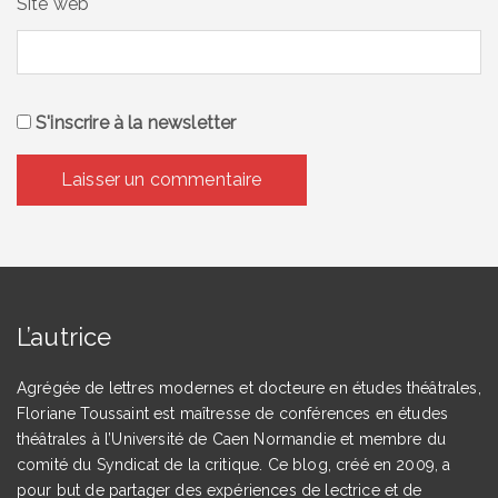
Site web
S'inscrire à la newsletter
L’autrice
Agrégée de lettres modernes et docteure en études théâtrales,
Floriane Toussaint est maîtresse de conférences en études
théâtrales à l’Université de Caen Normandie et membre du
comité du Syndicat de la critique. Ce blog, créé en 2009, a
pour but de partager des expériences de lectrice et de