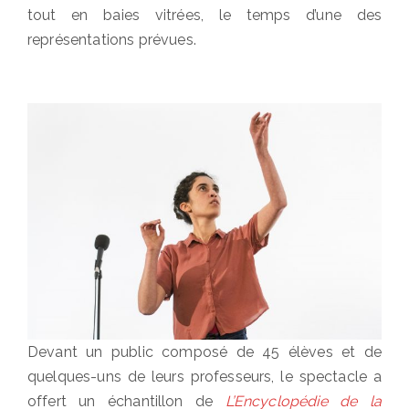
tout en baies vitrées, le temps d’une des
représentations prévues.
Devant un public composé de 45 élèves et de
quelques-uns de leurs professeurs, le spectacle a
offert un échantillon de
L’Encyclopédie de la