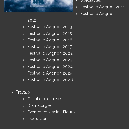
Spectacles
Festival d'Avignon 2011
Festival d'Avignon
2012
Festival d'Avignon 2013
Festival d'Avignon 2015
Festival d'Avignon 2016
Festival d'Avignon 2017
Festival d'Avignon 2022
Festival d'Avignon 2023
Festival d'Avignon 2024
Festival d'Avignon 2025
Festival d'Avignon 2026
Travaux
Chantier de thèse
Dramaturgie
Événements scientifiques
Traduction