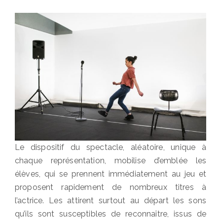
Le dispositif du spectacle, aléatoire, unique à
chaque représentation, mobilise d’emblée les
élèves, qui se prennent immédiatement au jeu et
proposent rapidement de nombreux titres à
l’actrice. Les attirent surtout au départ les sons
qu’ils sont susceptibles de reconnaître, issus de