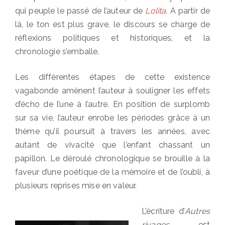
qui peuple le passé de l’auteur de
Lolita
. A partir de
là, le ton est plus grave, le discours se charge de
réflexions politiques et historiques, et la
chronologie s’emballe.
Les différentes étapes de cette existence
vagabonde amènent l’auteur à souligner les effets
d’écho de l’une à l’autre. En position de surplomb
sur sa vie, l’auteur enrobe les périodes grâce à un
thème qu’il poursuit à travers les années, avec
autant de vivacité que l’enfant chassant un
papillon. Le déroulé chronologique se brouille à la
faveur d’une poétique de la mémoire et de l’oubli, à
plusieurs reprises mise en valeur.
L’écriture d’
Autres
rivages
est