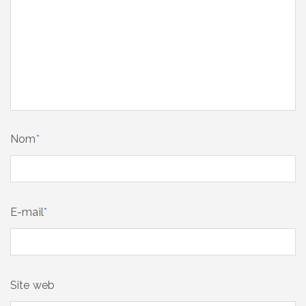
Nom
*
E-mail
*
Site web