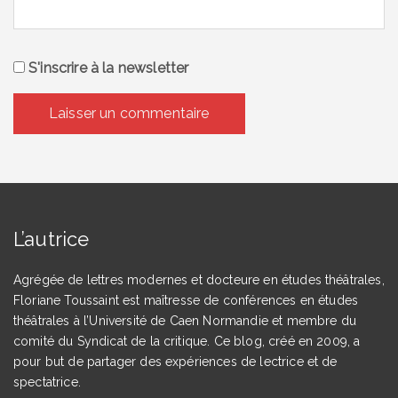
S'inscrire à la newsletter
L’autrice
Agrégée de lettres modernes et docteure en études théâtrales,
Floriane Toussaint est maîtresse de conférences en études
théâtrales à l’Université de Caen Normandie et membre du
comité du Syndicat de la critique. Ce blog, créé en 2009, a
pour but de partager des expériences de lectrice et de
spectatrice.