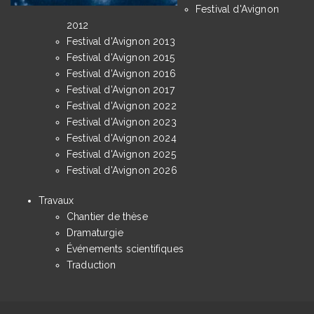
Festival d'Avignon
2012
Festival d'Avignon 2013
Festival d'Avignon 2015
Festival d'Avignon 2016
Festival d'Avignon 2017
Festival d'Avignon 2022
Festival d'Avignon 2023
Festival d'Avignon 2024
Festival d'Avignon 2025
Festival d'Avignon 2026
Travaux
Chantier de thèse
Dramaturgie
Événements scientifiques
Traduction