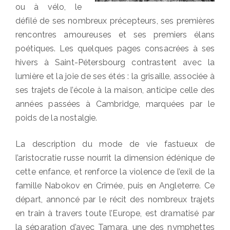
ou à vélo, le
défilé de ses nombreux précepteurs, ses premières
rencontres amoureuses et ses premiers élans
poétiques. Les quelques pages consacrées à ses
hivers à Saint-Pétersbourg contrastent avec la
lumière et la joie de ses étés : la grisaille, associée à
ses trajets de l’école à la maison, anticipe celle des
années passées à Cambridge, marquées par le
poids de la nostalgie.
La description du mode de vie fastueux de
l’aristocratie russe nourrit la dimension édénique de
cette enfance, et renforce la violence de l’exil de la
famille Nabokov en Crimée, puis en Angleterre. Ce
départ, annoncé par le récit des nombreux trajets
en train à travers toute l’Europe, est dramatisé par
la séparation d’avec Tamara, une des nymphettes