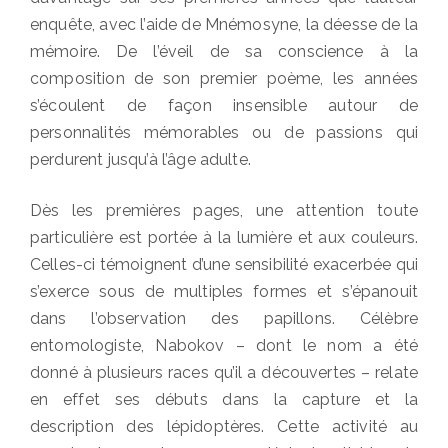
enquête, avec l’aide de Mnémosyne, la déesse de la
mémoire. De l’éveil de sa conscience à la
composition de son premier poème, les années
s’écoulent de façon insensible autour de
personnalités mémorables ou de passions qui
perdurent jusqu’à l’âge adulte.
Dès les premières pages, une attention toute
particulière est portée à la lumière et aux couleurs.
Celles-ci témoignent d’une sensibilité exacerbée qui
s’exerce sous de multiples formes et s’épanouit
dans l’observation des papillons. Célèbre
entomologiste, Nabokov – dont le nom a été
donné à plusieurs races qu’il a découvertes – relate
en effet ses débuts dans la capture et la
description des lépidoptères. Cette activité au