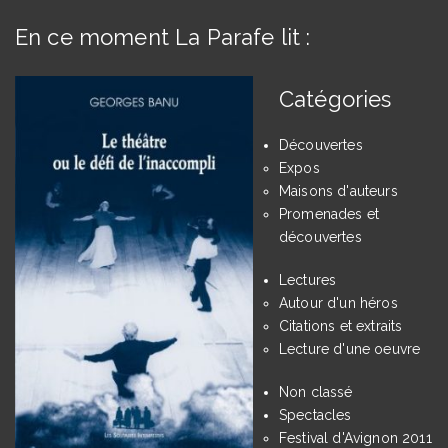
En ce moment La Parafe lit :
Catégories
Découvertes
Expos
Maisons d'auteurs
Promenades et
découvertes
Lectures
Autour d'un héros
Citations et extraits
Lecture d'une oeuvre
Non classé
Spectacles
Festival d'Avignon 2011