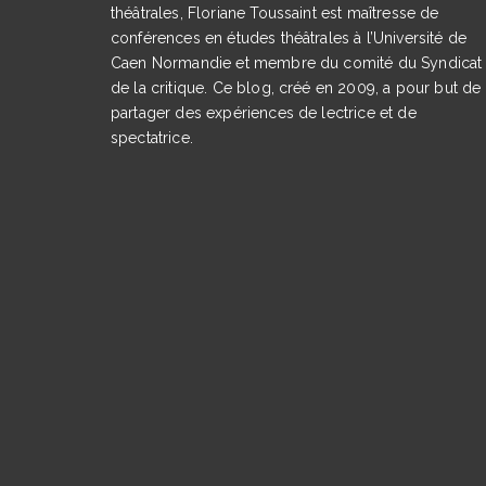
théâtrales, Floriane Toussaint est maîtresse de
conférences en études théâtrales à l’Université de
Caen Normandie et membre du comité du Syndicat
de la critique. Ce blog, créé en 2009, a pour but de
partager des expériences de lectrice et de
spectatrice.