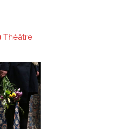
u Théâtre