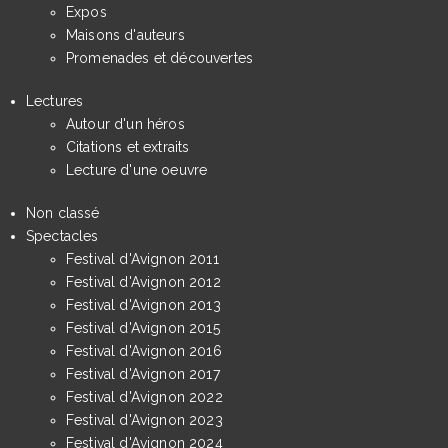
Expos
Maisons d'auteurs
Promenades et découvertes
Lectures
Autour d'un héros
Citations et extraits
Lecture d'une oeuvre
Non classé
Spectacles
Festival d'Avignon 2011
Festival d'Avignon 2012
Festival d'Avignon 2013
Festival d'Avignon 2015
Festival d'Avignon 2016
Festival d'Avignon 2017
Festival d'Avignon 2022
Festival d'Avignon 2023
Festival d'Avignon 2024