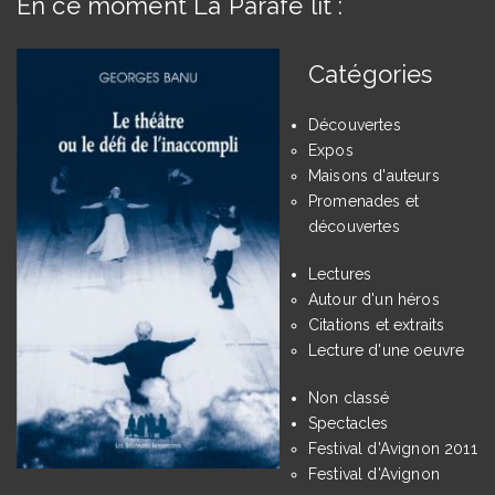
En ce moment La Parafe lit :
Catégories
Découvertes
Expos
Maisons d'auteurs
Promenades et
découvertes
Lectures
Autour d'un héros
Citations et extraits
Lecture d'une oeuvre
Non classé
Spectacles
Festival d'Avignon 2011
Festival d'Avignon