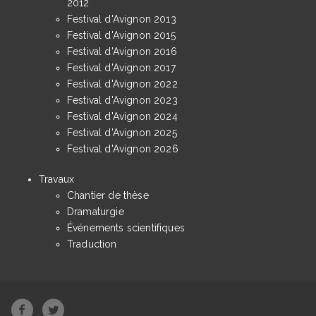
2012
Festival d'Avignon 2013
Festival d'Avignon 2015
Festival d'Avignon 2016
Festival d'Avignon 2017
Festival d'Avignon 2022
Festival d'Avignon 2023
Festival d'Avignon 2024
Festival d'Avignon 2025
Festival d'Avignon 2026
Travaux
Chantier de thèse
Dramaturgie
Événements scientifiques
Traduction