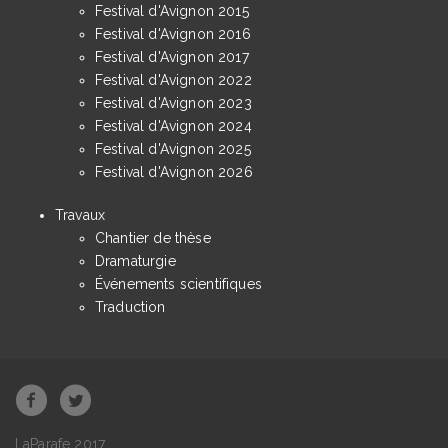
Festival d'Avignon 2015
Festival d'Avignon 2016
Festival d'Avignon 2017
Festival d'Avignon 2022
Festival d'Avignon 2023
Festival d'Avignon 2024
Festival d'Avignon 2025
Festival d'Avignon 2026
Travaux
Chantier de thèse
Dramaturgie
Événements scientifiques
Traduction
LaParafe 2017