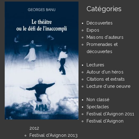
Catégories
Découvertes
Expos
Maisons d'auteurs
Promenades et
découvertes
Lectures
Autour d'un héros
Citations et extraits
Lecture d'une oeuvre
Non classé
Spectacles
Festival d'Avignon 2011
Festival d'Avignon
2012
Festival d'Avignon 2013