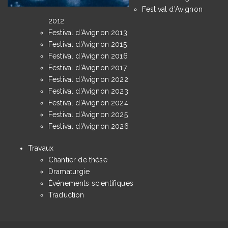
Festival d'Avignon
2012
Festival d'Avignon 2013
Festival d'Avignon 2015
Festival d'Avignon 2016
Festival d'Avignon 2017
Festival d'Avignon 2022
Festival d'Avignon 2023
Festival d'Avignon 2024
Festival d'Avignon 2025
Festival d'Avignon 2026
Travaux
Chantier de thèse
Dramaturgie
Événements scientifiques
Traduction