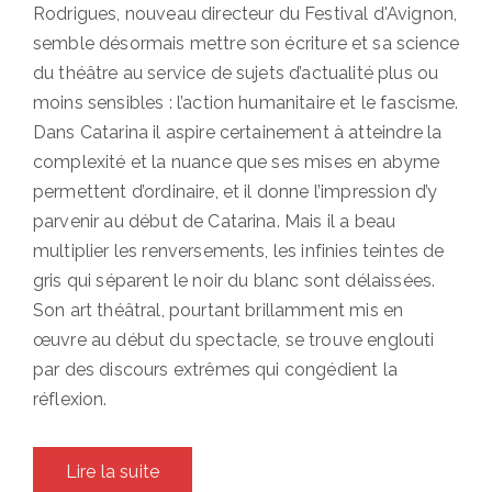
Rodrigues, nouveau directeur du Festival d'Avignon,
semble désormais mettre son écriture et sa science
du théâtre au service de sujets d’actualité plus ou
moins sensibles : l’action humanitaire et le fascisme.
Dans Catarina il aspire certainement à atteindre la
complexité et la nuance que ses mises en abyme
permettent d’ordinaire, et il donne l’impression d’y
parvenir au début de Catarina. Mais il a beau
multiplier les renversements, les infinies teintes de
gris qui séparent le noir du blanc sont délaissées.
Son art théâtral, pourtant brillamment mis en
œuvre au début du spectacle, se trouve englouti
par des discours extrêmes qui congédient la
réflexion.
Lire la suite