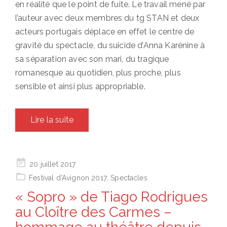
en réalité que le point de fuite. Le travail mené par
l’auteur avec deux membres du tg STAN et deux
acteurs portugais déplace en effet le centre de
gravité du spectacle, du suicide d’Anna Karénine à
sa séparation avec son mari, du tragique
romanesque au quotidien, plus proche, plus
sensible et ainsi plus appropriable.
Lire la suite
Posted
20 juillet 2017
on
Festival d'Avignon 2017
,
Spectacles
« Sopro » de Tiago Rodrigues
au Cloître des Carmes –