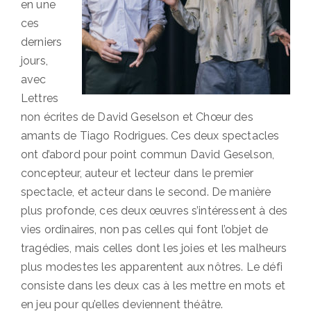
en une
ces
derniers
jours,
avec
Lettres
non écrites de David Geselson et Chœur des
amants de Tiago Rodrigues. Ces deux spectacles
ont d’abord pour point commun David Geselson,
concepteur, auteur et lecteur dans le premier
spectacle, et acteur dans le second. De manière
plus profonde, ces deux œuvres s’intéressent à des
vies ordinaires, non pas celles qui font l’objet de
tragédies, mais celles dont les joies et les malheurs
plus modestes les apparentent aux nôtres. Le défi
consiste dans les deux cas à les mettre en mots et
en jeu pour qu’elles deviennent théâtre.