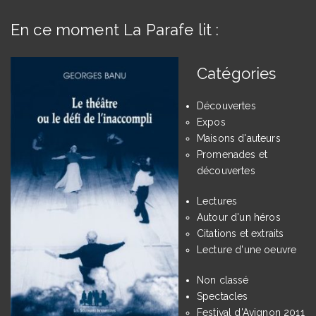
En ce moment La Parafe lit :
Catégories
Découvertes
Expos
Maisons d'auteurs
Promenades et
découvertes
Lectures
Autour d'un héros
Citations et extraits
Lecture d'une oeuvre
Non classé
Spectacles
Festival d'Avignon 2011