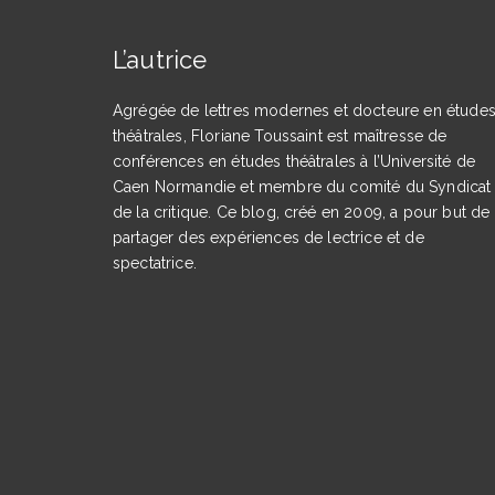
L’autrice
Agrégée de lettres modernes et docteure en étude
théâtrales, Floriane Toussaint est maîtresse de
conférences en études théâtrales à l’Université de
Caen Normandie et membre du comité du Syndicat
de la critique. Ce blog, créé en 2009, a pour but de
partager des expériences de lectrice et de
spectatrice.