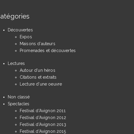
atégories
Découvertes
Expos
Maisons d'auteurs
Promenades et découvertes
Lectures
Autour d'un héros
Citations et extraits
Lecture d'une oeuvre
Non classé
Spectacles
Festival d'Avignon 2011
Festival d'Avignon 2012
Festival d'Avignon 2013
Festival d'Avignon 2015