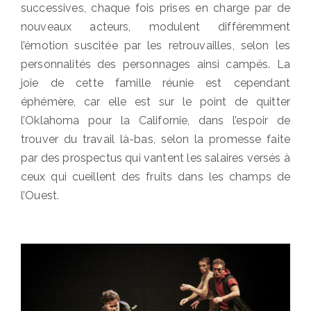
successives, chaque fois prises en charge par de
nouveaux acteurs, modulent différemment
l’émotion suscitée par les retrouvailles, selon les
personnalités des personnages ainsi campés. La
joie de cette famille réunie est cependant
éphémère, car elle est sur le point de quitter
l’Oklahoma pour la Californie, dans l’espoir de
trouver du travail là-bas, selon la promesse faite
par des prospectus qui vantent les salaires versés à
ceux qui cueillent des fruits dans les champs de
l’Ouest.