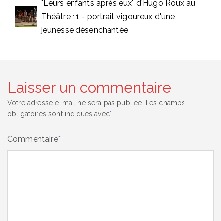
"Leurs enfants après eux" d'Hugo Roux au
Théâtre 11 - portrait vigoureux d'une
jeunesse désenchantée
Laisser un commentaire
Votre adresse e-mail ne sera pas publiée.
Les champs
obligatoires sont indiqués avec
*
Commentaire
*