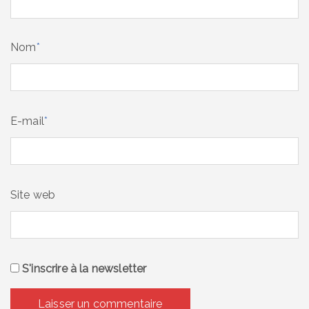
Nom
*
E-mail
*
Site web
S'inscrire à la newsletter