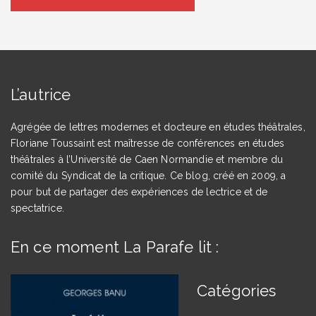
L’autrice
Agrégée de lettres modernes et docteure en études théâtrales,
Floriane Toussaint est maîtresse de conférences en études
théâtrales à l’Université de Caen Normandie et membre du
comité du Syndicat de la critique. Ce blog, créé en 2009, a
pour but de partager des expériences de lectrice et de
spectatrice.
En ce moment La Parafe lit :
Catégories