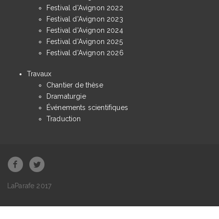
Festival d'Avignon 2022
Festival d'Avignon 2023
Festival d'Avignon 2024
Festival d'Avignon 2025
Festival d'Avignon 2026
Travaux
Chantier de thèse
Dramaturgie
Événements scientifiques
Traduction
LaParafe 2017