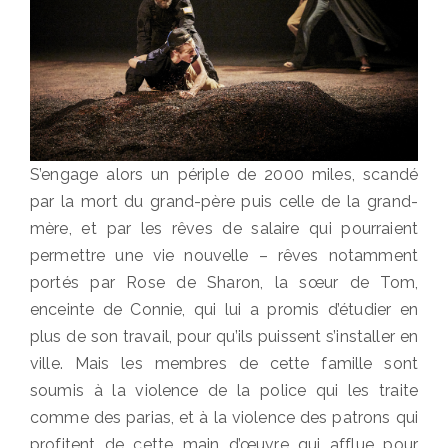
S’engage alors un périple de 2000 miles, scandé
par la mort du grand-père puis celle de la grand-
mère, et par les rêves de salaire qui pourraient
permettre une vie nouvelle – rêves notamment
portés par Rose de Sharon, la sœur de Tom,
enceinte de Connie, qui lui a promis d’étudier en
plus de son travail, pour qu’ils puissent s’installer en
ville. Mais les membres de cette famille sont
soumis à la violence de la police qui les traite
comme des parias, et à la violence des patrons qui
profitent de cette main d’œuvre qui afflue pour