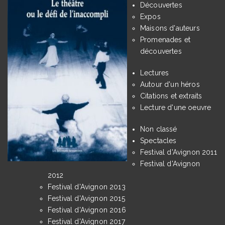
Découvertes
Expos
Maisons d'auteurs
Promenades et
découvertes
Lectures
Autour d'un héros
Citations et extraits
Lecture d'une oeuvre
Non classé
Spectacles
Festival d'Avignon 2011
Festival d'Avignon
2012
Festival d'Avignon 2013
Festival d'Avignon 2015
Festival d'Avignon 2016
Festival d'Avignon 2017