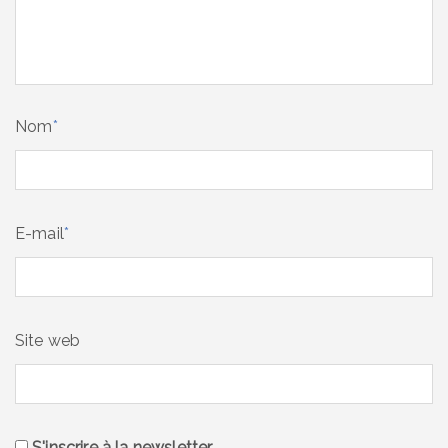
Nom
*
E-mail
*
Site web
S'inscrire à la newsletter