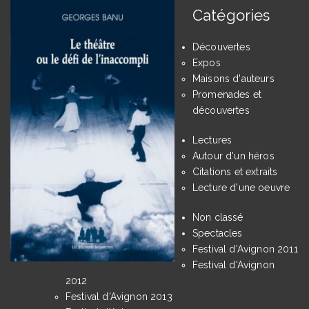
Catégories
Découvertes
Expos
Maisons d'auteurs
Promenades et
découvertes
Lectures
Autour d'un héros
Citations et extraits
Lecture d'une oeuvre
Non classé
Spectacles
Festival d'Avignon 2011
Festival d'Avignon
2012
Festival d'Avignon 2013