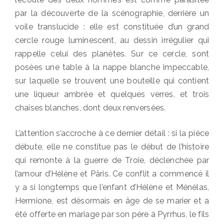
par la découverte de la scénographie, derrière un
voile translucide : elle est constituée d’un grand
cercle rouge luminescent, au dessin irrégulier qui
rappelle celui des planètes. Sur ce cercle, sont
posées une table à la nappe blanche impeccable,
sur laquelle se trouvent une bouteille qui contient
une liqueur ambrée et quelques verres, et trois
chaises blanches, dont deux renversées.
L’attention s’accroche à ce dernier détail : si la pièce
débute, elle ne constitue pas le début de l’histoire
qui remonte à la guerre de Troie, déclenchée par
l’amour d’Hélène et Pâris. Ce conflit a commencé il
y a si longtemps que l’enfant d’Hélène et Ménélas,
Hermione, est désormais en âge de se marier et a
été offerte en mariage par son père à Pyrrhus, le fils