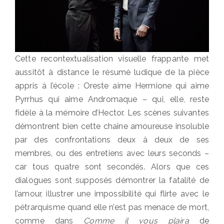
Cette recontextualisation visuelle frappante met
aussitôt à distance le résumé ludique de la pièce
appris à l’école : Oreste aime Hermione qui aime
Pyrrhus qui aime Andromaque – qui, elle, reste
fidèle à la mémoire d’Hector. Les scènes suivantes
démontrent bien cette chaîne amoureuse insoluble
par des confrontations deux à deux de ses
membres, ou des entretiens avec leurs seconds –
car tous quatre sont secondés. Alors que ces
dialogues sont supposés démontrer la fatalité de
l’amour, illustrer une impossibilité qui flirte avec le
pétrarquisme quand elle n’est pas menace de mort,
comme dans
Comme il vous plaira
de