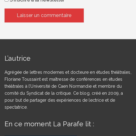
L’autrice
Agrégée de lettres modernes et docteure en études théâtrales,
Floriane Toussaint est maîtresse de conférences en études
théâtrales à l’Université de Caen Normandie et membre du
comité du Syndicat de la critique. Ce blog, créé en 2009, a
pour but de partager des expériences de lectrice et de
spectatrice.
En ce moment La Parafe lit :