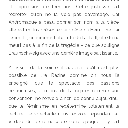
et expression de l’émotion. Cette justesse fait
regretter qu’on ne la voie pas davantage. Car
Andromaque a beau donner son nom à la pièce,
elle est moins présente sur scène qu’Hermione par
exemple, entièrement absente de l’acte II, et elle ne
meurt pas à la fin de la tragédie – ce que souligne
Braunschweig avec une dernière image saisissante.
À l’issue de la soirée, il apparaît qu’il n’est plus
possible de lire Racine comme on nous l’a
enseigné, que le spectacle des passions
amoureuses, à moins de l’accepter comme une
convention, ne renvoie à rien de connu aujourd’hui,
que le féminisme en redétermine totalement la
lecture. Le spectacle nous renvoie cependant au
« désordre extrême » de notre époque, il y fait