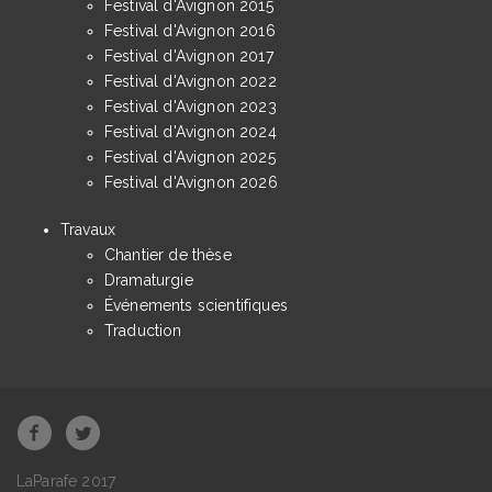
Festival d'Avignon 2015
Festival d'Avignon 2016
Festival d'Avignon 2017
Festival d'Avignon 2022
Festival d'Avignon 2023
Festival d'Avignon 2024
Festival d'Avignon 2025
Festival d'Avignon 2026
Travaux
Chantier de thèse
Dramaturgie
Événements scientifiques
Traduction
LaParafe 2017