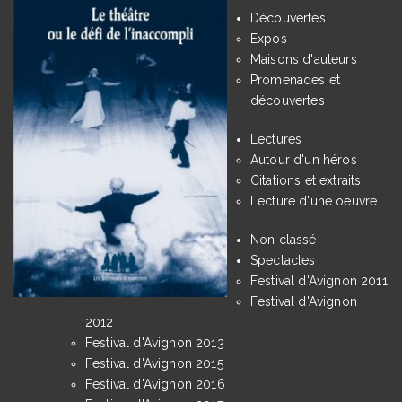
Découvertes
Expos
Maisons d'auteurs
Promenades et
découvertes
Lectures
Autour d'un héros
Citations et extraits
Lecture d'une oeuvre
Non classé
Spectacles
Festival d'Avignon 2011
Festival d'Avignon
2012
Festival d'Avignon 2013
Festival d'Avignon 2015
Festival d'Avignon 2016