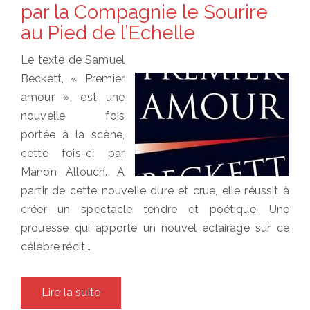
par la Compagnie le Sourire
au Pied de l’Echelle
Le texte de Samuel
Beckett, « Premier
amour », est une
nouvelle fois
portée à la scène,
cette fois-ci par
Manon Allouch. A
partir de cette nouvelle dure et crue, elle réussit à
créer un spectacle tendre et poétique. Une
prouesse qui apporte un nouvel éclairage sur ce
célèbre récit.…
Lire la suite