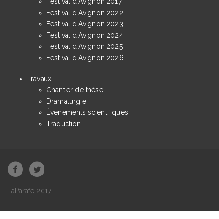
Festival d'Avignon 2017
Festival d'Avignon 2022
Festival d'Avignon 2023
Festival d'Avignon 2024
Festival d'Avignon 2025
Festival d'Avignon 2026
Travaux
Chantier de thèse
Dramaturgie
Événements scientifiques
Traduction
LaParafe 2017