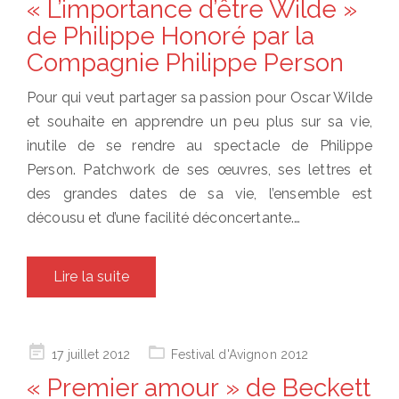
« L’importance d’être Wilde »
de Philippe Honoré par la
Compagnie Philippe Person
Pour qui veut partager sa passion pour Oscar Wilde
et souhaite en apprendre un peu plus sur sa vie,
inutile de se rendre au spectacle de Philippe
Person. Patchwork de ses œuvres, ses lettres et
des grandes dates de sa vie, l’ensemble est
décousu et d’une facilité déconcertante.…
Lire la suite
Posted
17 juillet 2012
Festival d'Avignon 2012
on
« Premier amour » de Beckett