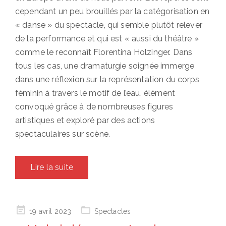
cependant un peu brouillés par la catégorisation en
« danse » du spectacle, qui semble plutôt relever
de la performance et qui est « aussi du théâtre »
comme le reconnaît Florentina Holzinger. Dans
tous les cas, une dramaturgie soignée immerge
dans une réflexion sur la représentation du corps
féminin à travers le motif de l’eau, élément
convoqué grâce à de nombreuses figures
artistiques et exploré par des actions
spectaculaires sur scène.
Lire la suite
Posted
19 avril 2023
Spectacles
on