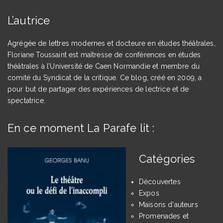
L’autrice
Agrégée de lettres modernes et docteure en études théâtrales,
Floriane Toussaint est maîtresse de conférences en études
théâtrales à l’Université de Caen Normandie et membre du
comité du Syndicat de la critique. Ce blog, créé en 2009, a
pour but de partager des expériences de lectrice et de
spectatrice.
En ce moment La Parafe lit :
Catégories
Découvertes
Expos
Maisons d'auteurs
Promenades et