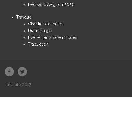
Festival d'Avignon 2026
Travaux
Chantier de thèse
Dramaturgie
Événements scientifiques
Traduction
LaParafe 2017