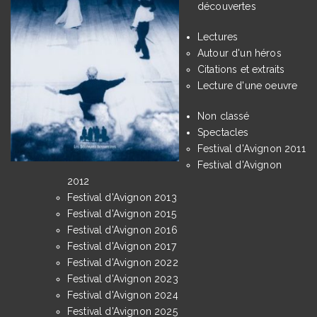
découvertes
Lectures
Autour d'un héros
Citations et extraits
Lecture d'une oeuvre
Non classé
Spectacles
Festival d'Avignon 2011
Festival d'Avignon
2012
Festival d'Avignon 2013
Festival d'Avignon 2015
Festival d'Avignon 2016
Festival d'Avignon 2017
Festival d'Avignon 2022
Festival d'Avignon 2023
Festival d'Avignon 2024
Festival d'Avignon 2025