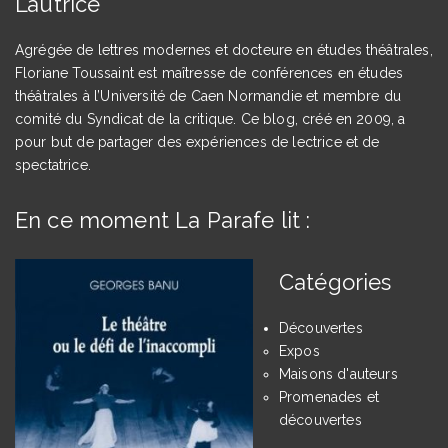
L’autrice
Agrégée de lettres modernes et docteure en études théâtrales,
Floriane Toussaint est maîtresse de conférences en études
théâtrales à l’Université de Caen Normandie et membre du
comité du Syndicat de la critique. Ce blog, créé en 2009, a
pour but de partager des expériences de lectrice et de
spectatrice.
En ce moment La Parafe lit :
Catégories
Découvertes
Expos
Maisons d'auteurs
Promenades et
découvertes