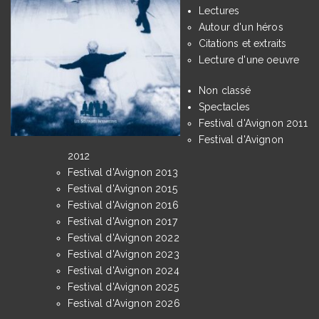
Lectures
Autour d'un héros
Citations et extraits
Lecture d'une oeuvre
Non classé
Spectacles
Festival d'Avignon 2011
Festival d'Avignon
2012
Festival d'Avignon 2013
Festival d'Avignon 2015
Festival d'Avignon 2016
Festival d'Avignon 2017
Festival d'Avignon 2022
Festival d'Avignon 2023
Festival d'Avignon 2024
Festival d'Avignon 2025
Festival d'Avignon 2026