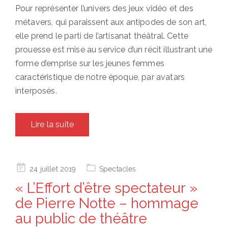
Pour représenter l’univers des jeux vidéo et des
métavers, qui paraissent aux antipodes de son art,
elle prend le parti de l’artisanat théâtral. Cette
prouesse est mise au service d’un récit illustrant une
forme d’emprise sur les jeunes femmes
caractéristique de notre époque, par avatars
interposés.
Lire la suite
Posted
24 juillet 2019
Spectacles
on
« L’Effort d’être spectateur »
de Pierre Notte – hommage
au public de théâtre