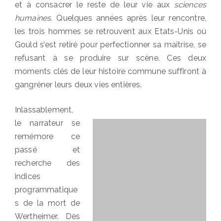
et à consacrer le reste de leur vie aux
sciences
humaines
. Quelques années après leur rencontre,
les trois hommes se retrouvent aux Etats-Unis où
Gould s’est retiré pour perfectionner sa maîtrise, se
refusant à se produire sur scène. Ces deux
moments clés de leur histoire commune suffiront à
gangréner leurs deux vies entières.
Inlassablement,
le narrateur se
remémore ce
passé et
recherche des
indices
programmatique
s de la mort de
Wertheimer. Dès