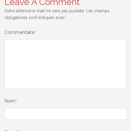
Leave A Comment
Votre adresse e-mail ne sera pas publiée.
Les champs
obligatoires sont indiqués avec
*
Commentaire
*
Nom
*