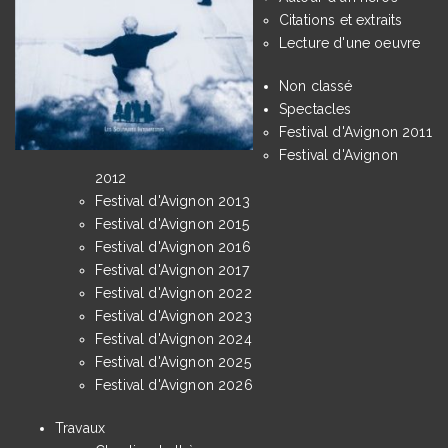
Citations et extraits
Lecture d'une oeuvre
Non classé
Spectacles
Festival d'Avignon 2011
Festival d'Avignon
2012
Festival d'Avignon 2013
Festival d'Avignon 2015
Festival d'Avignon 2016
Festival d'Avignon 2017
Festival d'Avignon 2022
Festival d'Avignon 2023
Festival d'Avignon 2024
Festival d'Avignon 2025
Festival d'Avignon 2026
Travaux