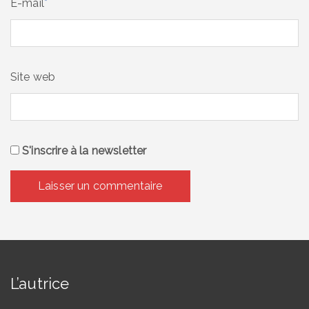
E-mail
*
Site web
S'inscrire à la newsletter
L’autrice