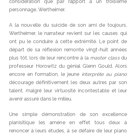
considération que par rapport à un troisième
personnage, Wertheimer.
A la nouvelle du suicide de son ami de toujours,
Wertheimer, le narrateur revient sur les causes qui
ont pu le conduire à cette extrémité. Le point de
départ de sa réflexion remonte vingt-huit années
plus tôt, lors de leur rencontre à la
master class
du
professeur Horowitz du génial Glenn Gould. Alors
encore en formation, le jeune
interprète au piano
décourage définitivement les deux autres par son
talent, malgré leur virtuosité incontestable et leur
avenir assuré dans le milieu.
Une simple démonstration de son excellence
pianisitique les amène en effet tous deux à
renoncer à leurs études, à se défaire de leur piano