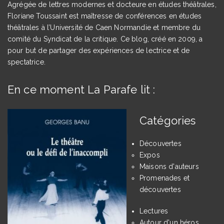
Agrégée de lettres modernes et docteure en études théâtrales,
Floriane Toussaint est maîtresse de conférences en études
théâtrales à l’Université de Caen Normandie et membre du
comité du Syndicat de la critique. Ce blog, créé en 2009, a
pour but de partager des expériences de lectrice et de
spectatrice.
En ce moment La Parafe lit :
Catégories
Découvertes
Expos
Maisons d'auteurs
Promenades et
découvertes
Lectures
Autour d'un héros