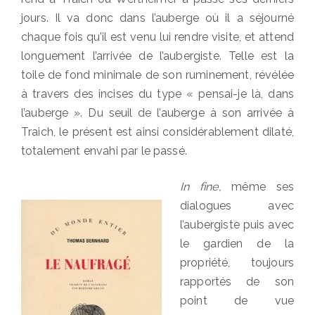
jours. Il va donc dans l’auberge où il a séjourné
chaque fois qu’il est venu lui rendre visite, et attend
longuement l’arrivée de l’aubergiste. Telle est la
toile de fond minimale de son ruminement, révélée
à travers des incises du type « pensai-je là, dans
l’auberge ». Du seuil de l’auberge à son arrivée à
Traich, le présent est ainsi considérablement dilaté,
totalement envahi par le passé.
In fine,
même ses
dialogues avec
l’aubergiste puis avec
le gardien de la
propriété, toujours
rapportés de son
point de vue