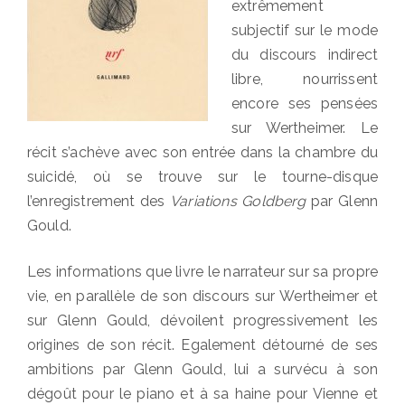
extrêmement
subjectif sur le mode
du discours indirect
libre, nourrissent
encore ses pensées
sur Wertheimer. Le
récit s’achève avec son entrée dans la chambre du
suicidé, où se trouve sur le tourne-disque
l’enregistrement des
Variations Goldberg
par Glenn
Gould.
Les informations que livre le narrateur sur sa propre
vie, en parallèle de son discours sur Wertheimer et
sur Glenn Gould, dévoilent progressivement les
origines de son récit. Egalement détourné de ses
ambitions par Glenn Gould, lui a survécu à son
dégoût pour le piano et à sa haine pour Vienne et