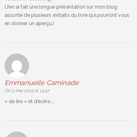
(J’en ai fait une longue présentation sur mon blog
assortie de plusieurs extraits du livre qui pourront vous
en donner un aperçu.)
Emmanuelle Caminade
says:
On 3 mai 2013 at 13:47
« de lire » et d’écrire …