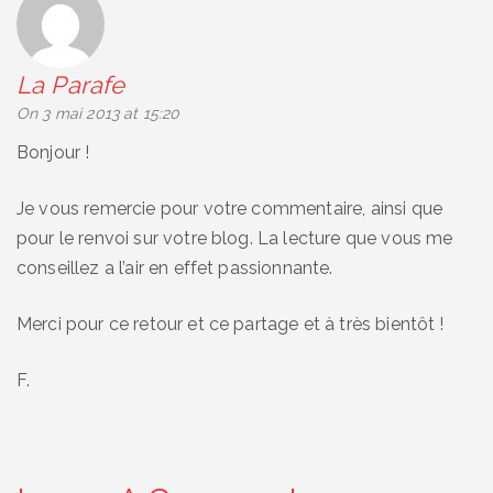
La Parafe
says:
On 3 mai 2013 at 15:20
Bonjour !
Je vous remercie pour votre commentaire, ainsi que
pour le renvoi sur votre blog. La lecture que vous me
conseillez a l’air en effet passionnante.
Merci pour ce retour et ce partage et à très bientôt !
F.