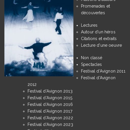
Promenades et
découvertes
Lectures
Autour d'un héros
Citations et extraits
Lecture d'une oeuvre
Non classé
Spectacles
Festival d'Avignon 2011
Festival d'Avignon
2012
Festival d'Avignon 2013
Festival d'Avignon 2015
Festival d'Avignon 2016
Festival d'Avignon 2017
Festival d'Avignon 2022
Festival d'Avignon 2023