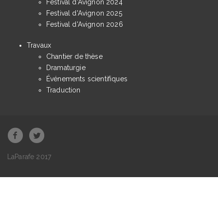
Festival d'Avignon 2024
Festival d'Avignon 2025
Festival d'Avignon 2026
Travaux
Chantier de thèse
Dramaturgie
Événements scientifiques
Traduction
LaParafe 2017