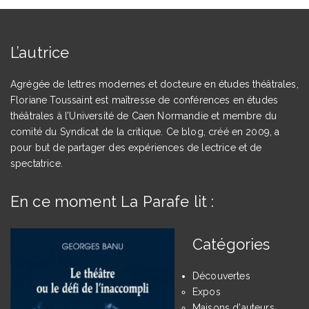
L’autrice
Agrégée de lettres modernes et docteure en études théâtrales,
Floriane Toussaint est maîtresse de conférences en études
théâtrales à l’Université de Caen Normandie et membre du
comité du Syndicat de la critique. Ce blog, créé en 2009, a
pour but de partager des expériences de lectrice et de
spectatrice.
En ce moment La Parafe lit :
Catégories
Découvertes
Expos
Maisons d'auteurs