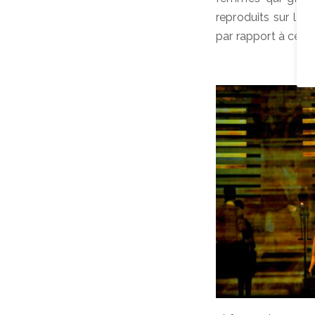
reproduits sur le 
par rapport à ce qu