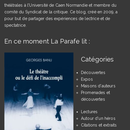
théâtrales à l’Université de Caen Normandie et membre du
comité du Syndicat de la critique. Ce blog, créé en 2009, a
pour but de partager des expériences de lectrice et de
spectatrice.
En ce moment La Parafe lit :
Catégories
Découvertes
Expos
Maisons d'auteurs
Promenades et
découvertes
Lectures
Autour d'un héros
Citations et extraits