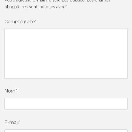
obligatoires sont indiqués avec
*
Commentaire
*
Nom
*
E-mail
*