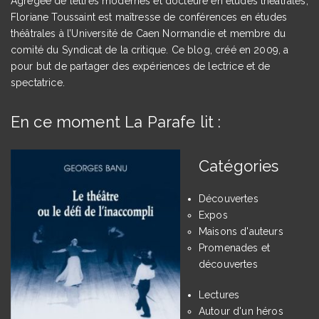
Agrégée de lettres modernes et docteure en études théâtrales,
Floriane Toussaint est maîtresse de conférences en études
théâtrales à l’Université de Caen Normandie et membre du
comité du Syndicat de la critique. Ce blog, créé en 2009, a
pour but de partager des expériences de lectrice et de
spectatrice.
En ce moment La Parafe lit :
Catégories
Découvertes
Expos
Maisons d'auteurs
Promenades et
découvertes
Lectures
Autour d'un héros