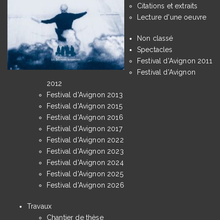
Citations et extraits
Lecture d'une oeuvre
Non classé
Spectacles
Festival d'Avignon 2011
Festival d'Avignon
2012
Festival d'Avignon 2013
Festival d'Avignon 2015
Festival d'Avignon 2016
Festival d'Avignon 2017
Festival d'Avignon 2022
Festival d'Avignon 2023
Festival d'Avignon 2024
Festival d'Avignon 2025
Festival d'Avignon 2026
Travaux
Chantier de thèse