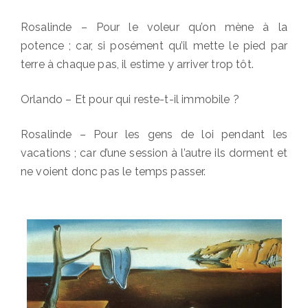
Rosalinde – Pour le voleur qu’on mène à la
potence ; car, si posément qu’il mette le pied par
terre à chaque pas, il estime y arriver trop tôt.
Orlando – Et pour qui reste-t-il immobile ?
Rosalinde – Pour les gens de loi pendant les
vacations ; car d’une session à l’autre ils dorment et
ne voient donc pas le temps passer.