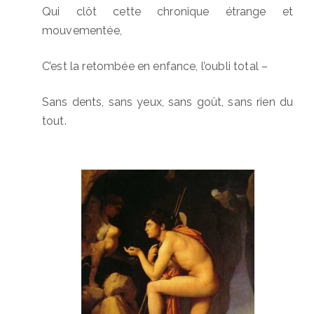
Qui clôt cette chronique étrange et
mouvementée,
C’est la retombée en enfance, l’oubli total –
Sans dents, sans yeux, sans goût, sans rien du
tout.