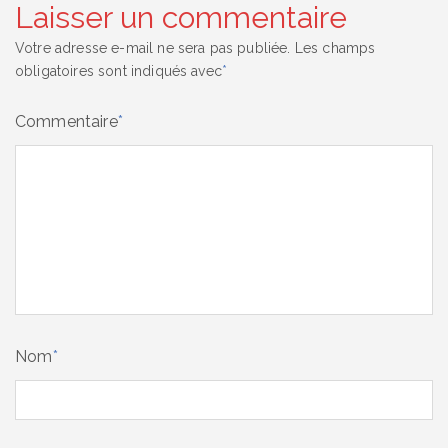
Laisser un commentaire
Votre adresse e-mail ne sera pas publiée.
Les champs
obligatoires sont indiqués avec
*
Commentaire
*
Nom
*