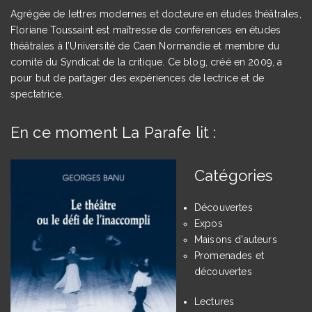
Agrégée de lettres modernes et docteure en études théâtrales,
Floriane Toussaint est maîtresse de conférences en études
théâtrales à l’Université de Caen Normandie et membre du
comité du Syndicat de la critique. Ce blog, créé en 2009, a
pour but de partager des expériences de lectrice et de
spectatrice.
En ce moment La Parafe lit :
Catégories
Découvertes
Expos
Maisons d'auteurs
Promenades et
découvertes
Lectures