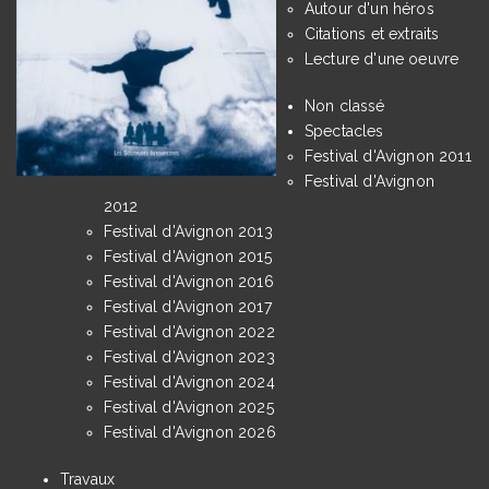
Autour d'un héros
Citations et extraits
Lecture d'une oeuvre
Non classé
Spectacles
Festival d'Avignon 2011
Festival d'Avignon
2012
Festival d'Avignon 2013
Festival d'Avignon 2015
Festival d'Avignon 2016
Festival d'Avignon 2017
Festival d'Avignon 2022
Festival d'Avignon 2023
Festival d'Avignon 2024
Festival d'Avignon 2025
Festival d'Avignon 2026
Travaux