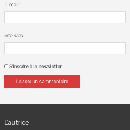
E-mail
*
Site web
S'inscrire à la newsletter
L’autrice