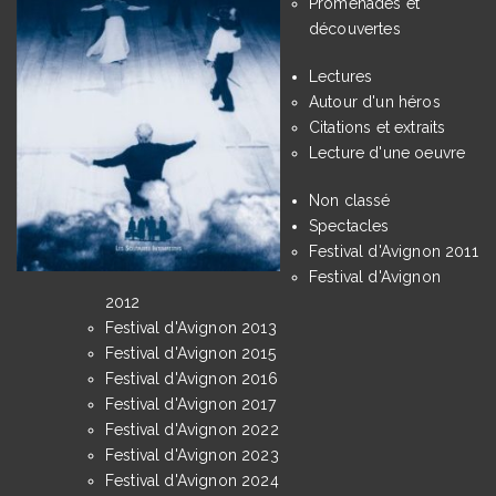
Promenades et
découvertes
Lectures
Autour d'un héros
Citations et extraits
Lecture d'une oeuvre
Non classé
Spectacles
Festival d'Avignon 2011
Festival d'Avignon
2012
Festival d'Avignon 2013
Festival d'Avignon 2015
Festival d'Avignon 2016
Festival d'Avignon 2017
Festival d'Avignon 2022
Festival d'Avignon 2023
Festival d'Avignon 2024