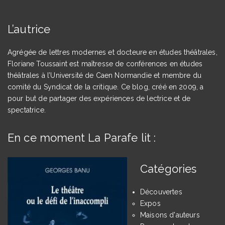
L’autrice
Agrégée de lettres modernes et docteure en études théâtrales,
Floriane Toussaint est maîtresse de conférences en études
théâtrales à l’Université de Caen Normandie et membre du
comité du Syndicat de la critique. Ce blog, créé en 2009, a
pour but de partager des expériences de lectrice et de
spectatrice.
En ce moment La Parafe lit :
Catégories
Découvertes
Expos
Maisons d'auteurs