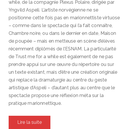
while, de la compagnie Plexus Polaire, dirigée par
Yngvild Aspeli. L’artiste norvégienne ne se
positionne cette fois pas en marionnettiste virtuose
– comme dans le spectacle qui l’a fait connaître,
Chambre noire, ou dans le dernier en date, Maison
de poupée – mais en metteuse en scène d’élèves
récemment diplômés de l’ESNAM. La particularité
de Trust me for a while est également de ne pas
prendre appui sur une œuvre du répertoire ou sur
un texte existant, mais d’être une création originale
qui replace la dramaturgie au centre du geste
artistique d’Aspeli – d’autant plus au centre que le
spectacle propose une réflexion méta sur la
pratique marionnettique.
Lire la suite