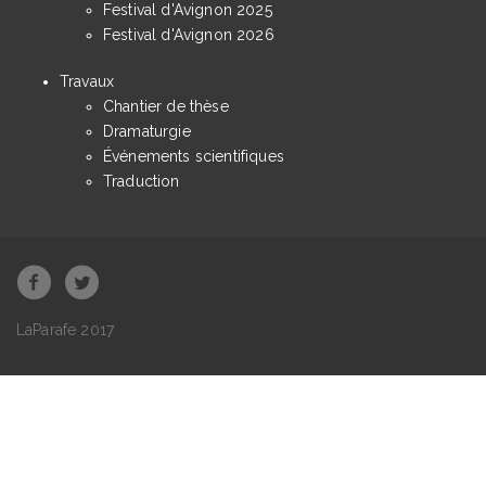
Festival d'Avignon 2025
Festival d'Avignon 2026
Travaux
Chantier de thèse
Dramaturgie
Événements scientifiques
Traduction
LaParafe 2017