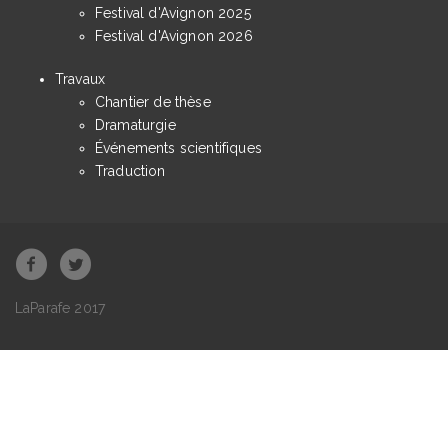
Festival d'Avignon 2025
Festival d'Avignon 2026
Travaux
Chantier de thèse
Dramaturgie
Événements scientifiques
Traduction
LaParafe 2017