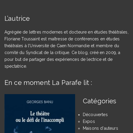
L’autrice
Agrégée de lettres modernes et docteure en études théâtrales,
Floriane Toussaint est maîtresse de conférences en études
théâtrales à l’Université de Caen Normandie et membre du
comité du Syndicat de la critique. Ce blog, créé en 2009, a
pour but de partager des expériences de lectrice et de
spectatrice.
En ce moment La Parafe lit :
Catégories
Découvertes
Expos
Maisons d'auteurs