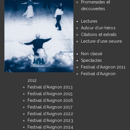
Promenades et
découvertes
Lectures
Autour d'un héros
Citations et extraits
Lecture d'une oeuvre
Non classé
Spectacles
Festival d'Avignon 2011
Festival d'Avignon
2012
Festival d'Avignon 2013
Festival d'Avignon 2015
Festival d'Avignon 2016
Festival d'Avignon 2017
Festival d'Avignon 2022
Festival d'Avignon 2023
Festival d'Avignon 2024