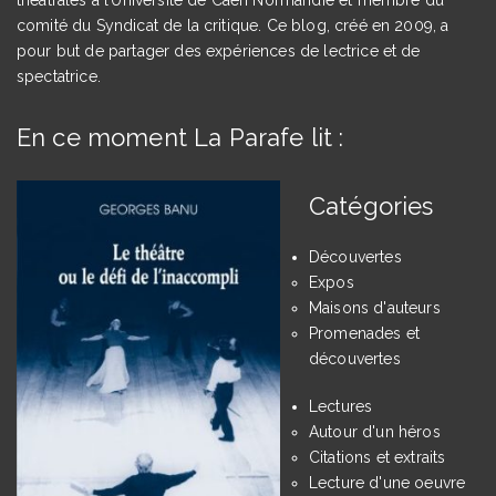
comité du Syndicat de la critique. Ce blog, créé en 2009, a
pour but de partager des expériences de lectrice et de
spectatrice.
En ce moment La Parafe lit :
Catégories
Découvertes
Expos
Maisons d'auteurs
Promenades et
découvertes
Lectures
Autour d'un héros
Citations et extraits
Lecture d'une oeuvre