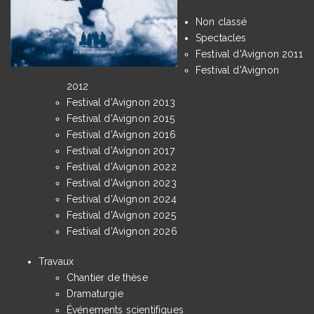
Non classé
Spectacles
Festival d'Avignon 2011
Festival d'Avignon
2012
Festival d'Avignon 2013
Festival d'Avignon 2015
Festival d'Avignon 2016
Festival d'Avignon 2017
Festival d'Avignon 2022
Festival d'Avignon 2023
Festival d'Avignon 2024
Festival d'Avignon 2025
Festival d'Avignon 2026
Travaux
Chantier de thèse
Dramaturgie
Événements scientifiques