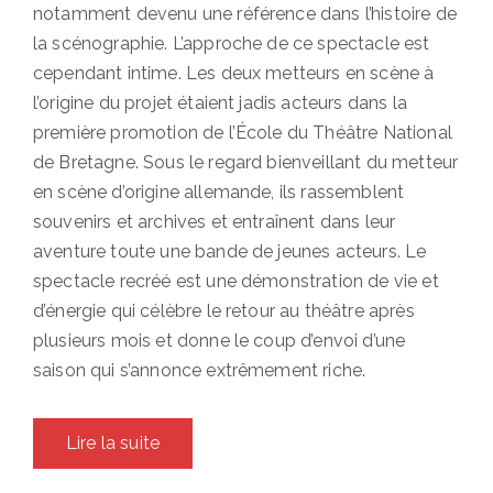
notamment devenu une référence dans l’histoire de
la scénographie. L’approche de ce spectacle est
cependant intime. Les deux metteurs en scène à
l’origine du projet étaient jadis acteurs dans la
première promotion de l’École du Théâtre National
de Bretagne. Sous le regard bienveillant du metteur
en scène d’origine allemande, ils rassemblent
souvenirs et archives et entraînent dans leur
aventure toute une bande de jeunes acteurs. Le
spectacle recréé est une démonstration de vie et
d’énergie qui célèbre le retour au théâtre après
plusieurs mois et donne le coup d’envoi d’une
saison qui s’annonce extrêmement riche.
Lire la suite