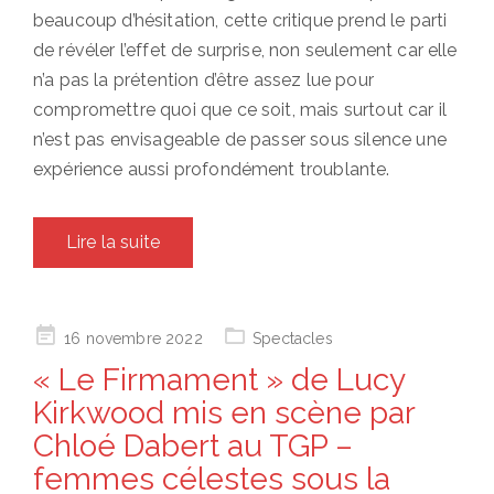
beaucoup d’hésitation, cette critique prend le parti
de révéler l’effet de surprise, non seulement car elle
n’a pas la prétention d’être assez lue pour
compromettre quoi que ce soit, mais surtout car il
n’est pas envisageable de passer sous silence une
expérience aussi profondément troublante.
Lire la suite
Posted
16 novembre 2022
Spectacles
on
« Le Firmament » de Lucy
Kirkwood mis en scène par
Chloé Dabert au TGP –
femmes célestes sous la