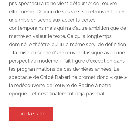
pris spectaculaire ne vient détourner de l’œuvre
elle-même. Chacun de ses vers se retrouvent, dans
une mise en scène aux accents certes
contemporains mais qui n’a d’autre ambition que de
mettre en valeur le texte. Ce qui a longtemps
dominé le théâtre, qui lui a même servi de définition
– la mise en scène d’une œuvre classique avec une
perspective moderne – fait figure d’exception dans
les programmations de ces dernières années. Le
spectacle de Chloé Dabert ne promet donc « que »
la redécouverte de l’œuvre de Racine à notre
époque – et c’est finalement déjà pas mal.
Lire la suite