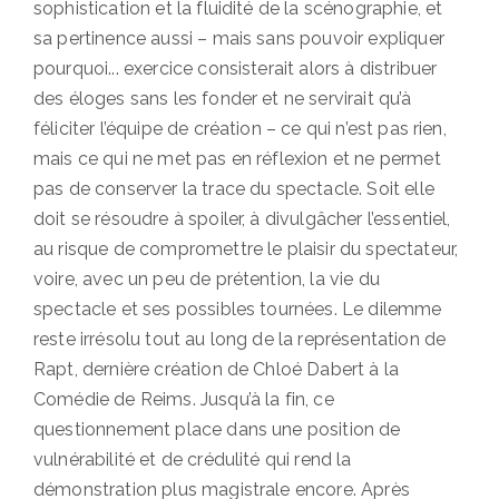
sophistication et la fluidité de la scénographie, et
sa pertinence aussi – mais sans pouvoir expliquer
pourquoi... exercice consisterait alors à distribuer
des éloges sans les fonder et ne servirait qu’à
féliciter l’équipe de création – ce qui n’est pas rien,
mais ce qui ne met pas en réflexion et ne permet
pas de conserver la trace du spectacle. Soit elle
doit se résoudre à spoiler, à divulgâcher l’essentiel,
au risque de compromettre le plaisir du spectateur,
voire, avec un peu de prétention, la vie du
spectacle et ses possibles tournées. Le dilemme
reste irrésolu tout au long de la représentation de
Rapt, dernière création de Chloé Dabert à la
Comédie de Reims. Jusqu’à la fin, ce
questionnement place dans une position de
vulnérabilité et de crédulité qui rend la
démonstration plus magistrale encore. Après