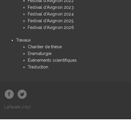
Festival d'Avignon 2022
Festival d'Avignon 2023
Festival d'Avignon 2024
Festival d'Avignon 2025
Festival d'Avignon 2026
Travaux
Chantier de thèse
Dramaturgie
Événements scientifiques
Traduction
LaParafe 2017