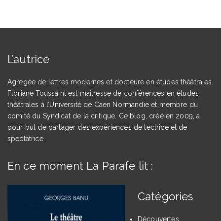
L’autrice
Agrégée de lettres modernes et docteure en études théâtrales,
Floriane Toussaint est maîtresse de conférences en études
théâtrales à l’Université de Caen Normandie et membre du
comité du Syndicat de la critique. Ce blog, créé en 2009, a
pour but de partager des expériences de lectrice et de
spectatrice.
En ce moment La Parafe lit :
Catégories
Découvertes