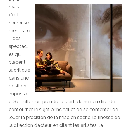
mais
c’est
heureuse
ment rare
– des
spectacl
es qui
placent
la critique
dans une
position
impossibl
e. Soit elle doit prendre le parti de ne rien dire, de
contourner le sujet principal et de se contenter de
louer la précision de la mise en scène, la finesse de
la direction d’acteur en citant les artistes, la