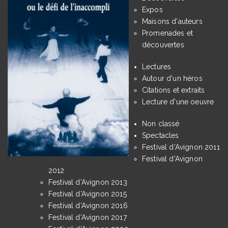
Expos
Maisons d'auteurs
Promenades et
découvertes
Lectures
Autour d'un héros
Citations et extraits
Lecture d'une oeuvre
Non classé
Spectacles
Festival d'Avignon 2011
Festival d'Avignon
2012
Festival d'Avignon 2013
Festival d'Avignon 2015
Festival d'Avignon 2016
Festival d'Avignon 2017