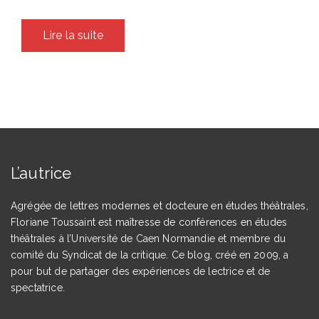
Lire la suite
L’autrice
Agrégée de lettres modernes et docteure en études théâtrales,
Floriane Toussaint est maîtresse de conférences en études
théâtrales à l’Université de Caen Normandie et membre du
comité du Syndicat de la critique. Ce blog, créé en 2009, a
pour but de partager des expériences de lectrice et de
spectatrice.