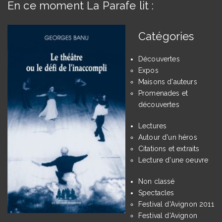
En ce moment La Parafe lit :
Catégories
Découvertes
Expos
Maisons d'auteurs
Promenades et
découvertes
Lectures
Autour d'un héros
Citations et extraits
Lecture d'une oeuvre
Non classé
Spectacles
Festival d'Avignon 2011
Festival d'Avignon