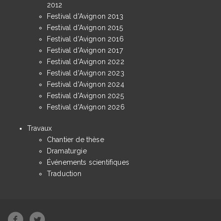
2012
Festival d'Avignon 2013
Festival d'Avignon 2015
Festival d'Avignon 2016
Festival d'Avignon 2017
Festival d'Avignon 2022
Festival d'Avignon 2023
Festival d'Avignon 2024
Festival d'Avignon 2025
Festival d'Avignon 2026
Travaux
Chantier de thèse
Dramaturgie
Événements scientifiques
Traduction